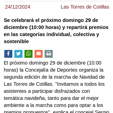
24/12/2024
Las Torres de Cotillas
Se celebrará el próximo domingo 29 de
diciembre (10:00 horas) y repartirá premios
en las categorías individual, colectiva y
sostenible
El próximo domingo 29 de diciembre (10:00
horas) la Concejalía de Deportes organiza la
segunda edición de la marcha de Navidad de
Las Torres de Cotillas. "Invitamos a todos los
asistentes a participar disfrazados con
temática navideña, tanto para dar el mejor
ambiente a la marcha como para optar a los
premios propuestos", explica el concejal Sergio