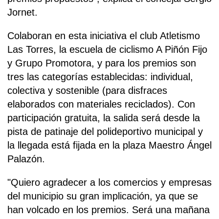
Jornet.
Colaboran en esta iniciativa el club Atletismo
Las Torres, la escuela de ciclismo A Piñón Fijo
y Grupo Promotora, y para los premios son
tres las categorías establecidas: individual,
colectiva y sostenible (para disfraces
elaborados con materiales reciclados). Con
participación gratuita, la salida será desde la
pista de patinaje del polideportivo municipal y
la llegada está fijada en la plaza Maestro Ángel
Palazón.
"Quiero agradecer a los comercios y empresas
del municipio su gran implicación, ya que se
han volcado en los premios. Será una mañana