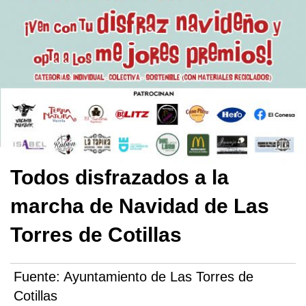
Todos disfrazados a la
marcha de Navidad de Las
Torres de Cotillas
Fuente:
Ayuntamiento de Las Torres de
Cotillas