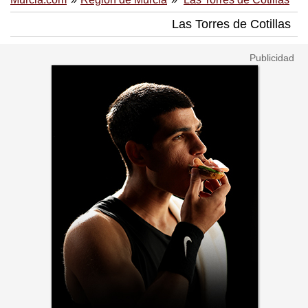
Las Torres de Cotillas