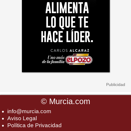
©
Murcia.com
info@murcia.com
Aviso Legal
Política de Privacidad