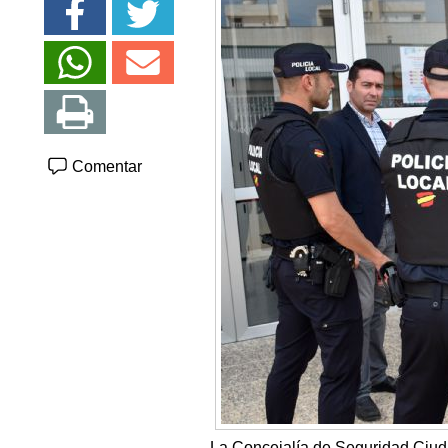
Comentar
La Concejalía de Seguridad Ciudad