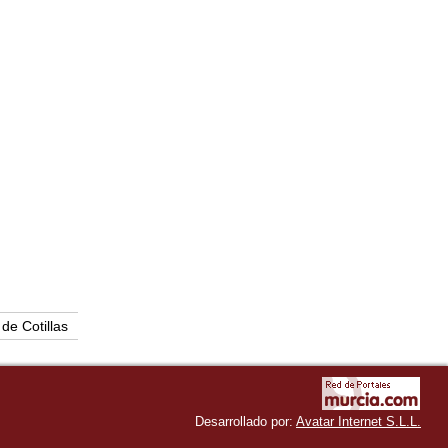
de Cotillas
Desarrollado por:
Avatar Internet S.L.L.