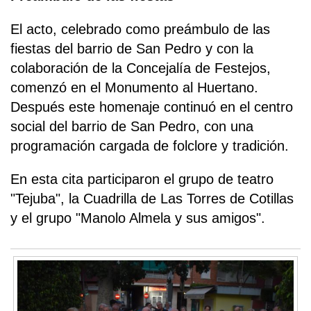
El acto, celebrado como preámbulo de las
fiestas del barrio de San Pedro y con la
colaboración de la Concejalía de Festejos,
comenzó en el Monumento al Huertano.
Después este homenaje continuó en el centro
social del barrio de San Pedro, con una
programación cargada de folclore y tradición.
En esta cita participaron el grupo de teatro
"Tejuba", la Cuadrilla de Las Torres de Cotillas
y el grupo "Manolo Almela y sus amigos".