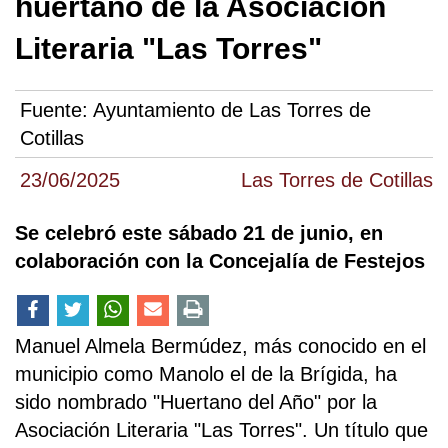
huertano de la Asociación
Literaria "Las Torres"
Fuente:
Ayuntamiento de Las Torres de
Cotillas
23/06/2025
Las Torres de Cotillas
Se celebró este sábado 21 de junio, en
colaboración con la Concejalía de Festejos
Manuel Almela Bermúdez, más conocido en el
municipio como Manolo el de la Brígida, ha
sido nombrado "Huertano del Año" por la
Asociación Literaria "Las Torres". Un título que