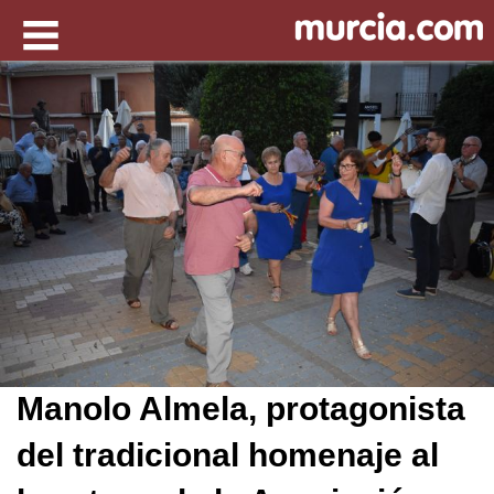
Manolo Almela, protagonista
del tradicional homenaje al