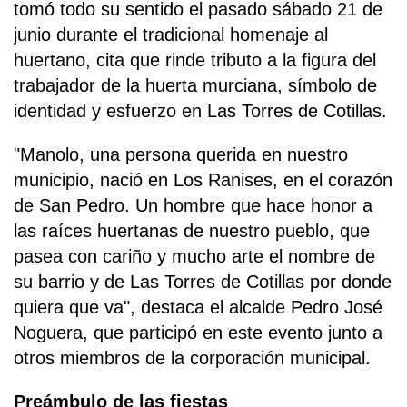
tomó todo su sentido el pasado sábado 21 de
junio durante el tradicional homenaje al
huertano, cita que rinde tributo a la figura del
trabajador de la huerta murciana, símbolo de
identidad y esfuerzo en Las Torres de Cotillas.
"Manolo, una persona querida en nuestro
municipio, nació en Los Ranises, en el corazón
de San Pedro. Un hombre que hace honor a
las raíces huertanas de nuestro pueblo, que
pasea con cariño y mucho arte el nombre de
su barrio y de Las Torres de Cotillas por donde
quiera que va", destaca el alcalde Pedro José
Noguera, que participó en este evento junto a
otros miembros de la corporación municipal.
Preámbulo de las fiestas