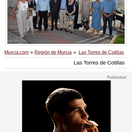
Murcia.com
Región de Murcia
Las Torres de Cotillas
Las Torres de Cotillas