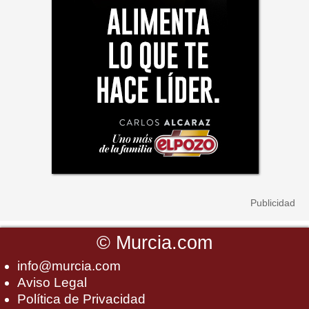
©
Murcia.com
info@murcia.com
Aviso Legal
Política de Privacidad