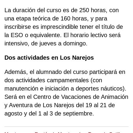
La duración del curso es de 250 horas, con
una etapa teórica de 160 horas, y para
inscribirse es imprescindible tener el título de
la ESO o equivalente. El horario lectivo será
intensivo, de jueves a domingo.
Dos actividades en Los Narejos
Además, el alumnado del curso participará en
dos actividades campamentales (con
manutención e iniciación a deportes náuticos).
Será en el Centro de Vacaciones de Animación
y Aventura de Los Narejos del 19 al 21 de
agosto y del 1 al 3 de septiembre.