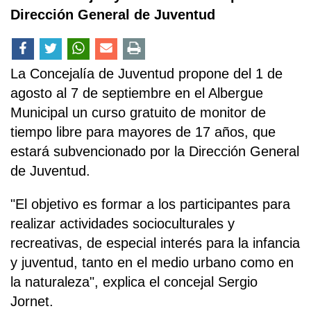
Dirección General de Juventud
La Concejalía de Juventud propone del 1 de
agosto al 7 de septiembre en el Albergue
Municipal un curso gratuito de monitor de
tiempo libre para mayores de 17 años, que
estará subvencionado por la Dirección General
de Juventud.
"El objetivo es formar a los participantes para
realizar actividades socioculturales y
recreativas, de especial interés para la infancia
y juventud, tanto en el medio urbano como en
la naturaleza", explica el concejal Sergio
Jornet.