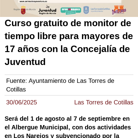
Curso gratuito de monitor de
tiempo libre para mayores de
17 años con la Concejalía de
Juventud
Fuente:
Ayuntamiento de Las Torres de
Cotillas
30/06/2025
Las Torres de Cotillas
Será del 1 de agosto al 7 de septiembre en
el Albergue Municipal, con dos actividades
en Los Narejos y subvencionado por la