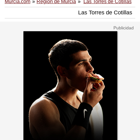
Murcia.com
Región de Murcia
Las Torres de Cotillas
Las Torres de Cotillas