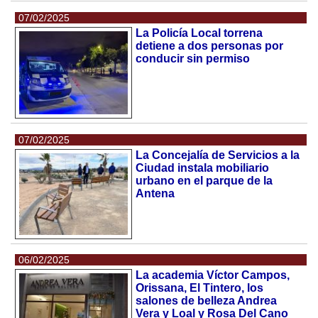
07/02/2025
La Policía Local torrena
detiene a dos personas por
conducir sin permiso
07/02/2025
La Concejalía de Servicios a la
Ciudad instala mobiliario
urbano en el parque de la
Antena
06/02/2025
La academia Víctor Campos,
Orissana, El Tintero, los
salones de belleza Andrea
Vera y Loal y Rosa Del Cano