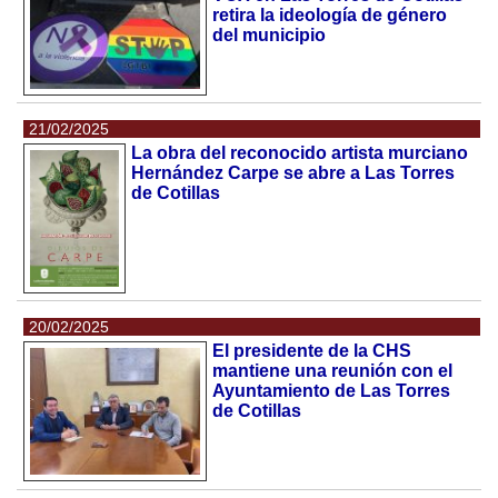
retira la ideología de género
del municipio
21/02/2025
La obra del reconocido artista murciano
Hernández Carpe se abre a Las Torres
de Cotillas
20/02/2025
El presidente de la CHS
mantiene una reunión con el
Ayuntamiento de Las Torres
de Cotillas