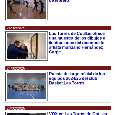
de febrero
24/02/2025
Las Torres de Cotillas ofrece
una muestra de los dibujos e
ilustraciones del reconocido
artista murciano Hernández
Carpe
24/02/2025
Puesta de largo oficial de los
equipos 2024/25 del club
Basket Las Torres
23/02/2025
VOX en Las Torres de Cotillas