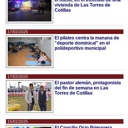
vivienda de Las Torres de
Cotillas
17/02/2025
El pilates centra la manana de
"deporte dominical" en el
polideportivo municipal
17/02/2025
El pastor alemán, protagonista
del fin de semana en Las
Torres de Cotillas
15/02/2025
El Concilia Ocio Primavera