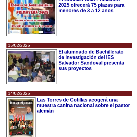
2025 ofrecerá 75 plazas para
menores de 3 a 12 anos
15/02/2025
El alumnado de Bachillerato
de Investigación del IES
Salvador Sandoval presenta
sus proyectos
14/02/2025
Las Torres de Cotillas acogerá una
muestra canina nacional sobre el pastor
alemán