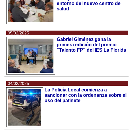
entorno del nuevo centro de
salud
05/02/2025
Gabriel Giménez gana la
primera edición del premio
"Talento FP" del IES La Florida
04/02/2025
La Policía Local comienza a
sancionar con la ordenanza sobre el
uso del patinete