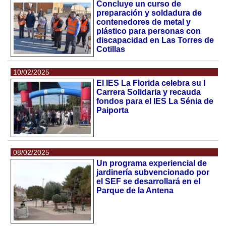
Concluye un curso de
preparación y soldadura de
contenedores de metal y
plástico para personas con
discapacidad en Las Torres de
Cotillas
10/02/2025
El IES La Florida celebra su I
Carrera Solidaria y recauda
fondos para el IES La Sénia de
Paiporta
08/02/2025
Un programa experiencial de
jardinería subvencionado por
el SEF se desarrollará en el
Parque de la Antena