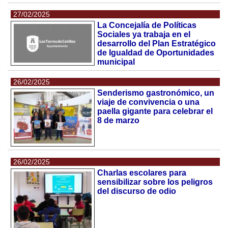
27/02/2025
La Concejalía de Políticas
Sociales ya trabaja en el
desarrollo del Plan Estratégico
de Igualdad de Oportunidades
municipal
26/02/2025
Senderismo gastronómico, un
viaje de convivencia o una
paella gigante para celebrar el
8 de marzo
26/02/2025
Charlas escolares para
sensibilizar sobre los peligros
del discurso de odio