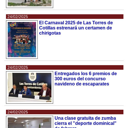
24/02/2025
El Carnaval 2025 de Las Torres de
Cotillas estrenará un certamen de
chirigotas
24/02/2025
Entregados los 6 premios de
300 euros del concurso
navideno de escaparates
24/02/2025
Una clase gratuita de zumba
cierra el "deporte dominical"