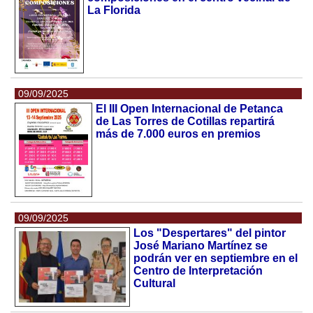
La Florida
09/09/2025
El III Open Internacional de Petanca
de Las Torres de Cotillas repartirá
más de 7.000 euros en premios
09/09/2025
Los "Despertares" del pintor
José Mariano Martínez se
podrán ver en septiembre en el
Centro de Interpretación
Cultural