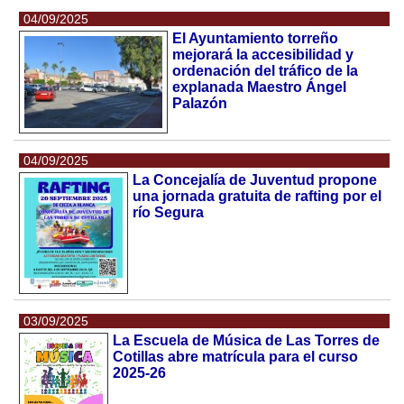
04/09/2025
El Ayuntamiento torreño
mejorará la accesibilidad y
ordenación del tráfico de la
explanada Maestro Ángel
Palazón
04/09/2025
La Concejalía de Juventud propone
una jornada gratuita de rafting por el
río Segura
03/09/2025
La Escuela de Música de Las Torres de
Cotillas abre matrícula para el curso
2025-26