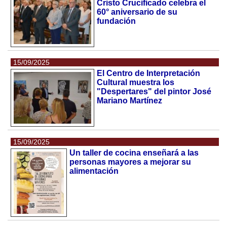
Cristo Crucificado celebra el
60° aniversario de su
fundación
15/09/2025
El Centro de Interpretación
Cultural muestra los
"Despertares" del pintor José
Mariano Martínez
15/09/2025
Un taller de cocina enseñará a las
personas mayores a mejorar su
alimentación