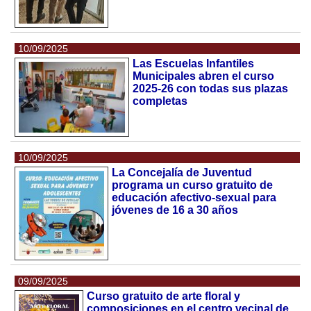
10/09/2025
Las Escuelas Infantiles
Municipales abren el curso
2025-26 con todas sus plazas
completas
10/09/2025
La Concejalía de Juventud
programa un curso gratuito de
educación afectivo-sexual para
jóvenes de 16 a 30 años
09/09/2025
Curso gratuito de arte floral y
composiciones en el centro vecinal de