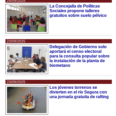
24/09/2025
La Concejalía de Políticas
Sociales propone talleres
gratuitos sobre suelo pélvico
23/09/2025
Delegación de Gobierno solo
aportará el censo electoral
para la consulta popular sobre
la instalación de la planta de
biometano
23/09/2025
Los jóvenes torrenos se
divierten en el río Segura con
una jornada gratuita de rafting