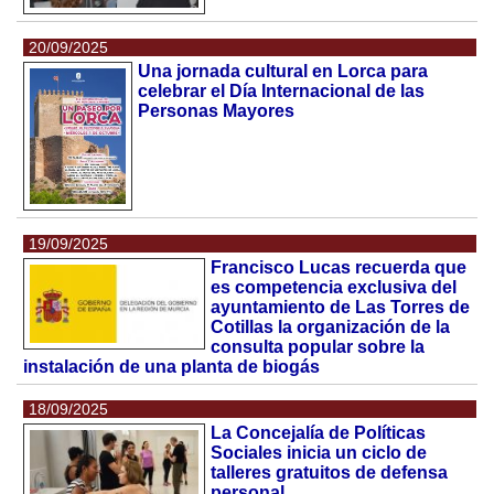
20/09/2025
Una jornada cultural en Lorca para
celebrar el Día Internacional de las
Personas Mayores
19/09/2025
Francisco Lucas recuerda que
es competencia exclusiva del
ayuntamiento de Las Torres de
Cotillas la organización de la
consulta popular sobre la
instalación de una planta de biogás
18/09/2025
La Concejalía de Políticas
Sociales inicia un ciclo de
talleres gratuitos de defensa
personal