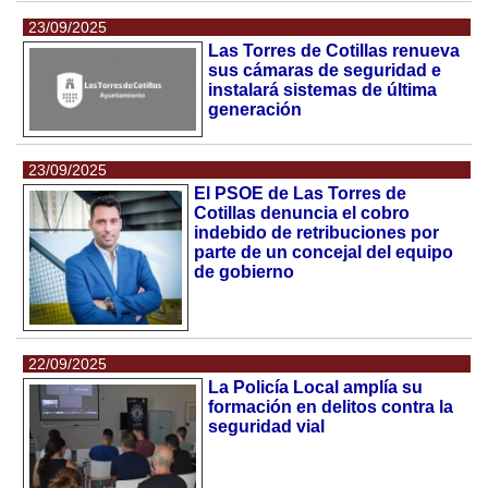
23/09/2025
Las Torres de Cotillas renueva
sus cámaras de seguridad e
instalará sistemas de última
generación
23/09/2025
El PSOE de Las Torres de
Cotillas denuncia el cobro
indebido de retribuciones por
parte de un concejal del equipo
de gobierno
22/09/2025
La Policía Local amplía su
formación en delitos contra la
seguridad vial