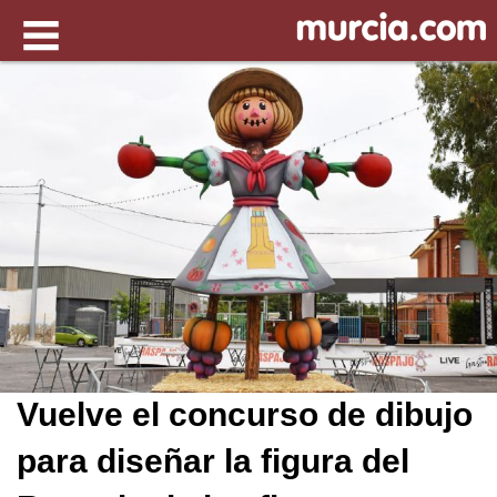
Vuelve el concurso de dibujo
para diseñar la figura del