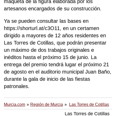
maqueta de la figura elaborada por los
artesanos encargados de su construcción.
Ya se pueden consultar las bases en
https://shorturl.at/c3O11, en un certamen
dirigido a mayores de 12 años residentes en
Las Torres de Cotillas, que podrán presentar
un máximo de dos trabajos originales e
inéditos hasta el próximo 15 de junio. La
entrega del premio tendrá lugar el próximo 21
de agosto en el auditorio municipal Juan Baño,
durante la gala de inicio de las fiestas
patronales.
Murcia.com
Región de Murcia
Las Torres de Cotillas
Las Torres de Cotillas