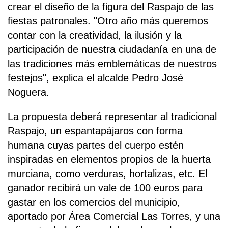
crear el diseño de la figura del Raspajo de las
fiestas patronales. "Otro año más queremos
contar con la creatividad, la ilusión y la
participación de nuestra ciudadanía en una de
las tradiciones más emblemáticas de nuestros
festejos", explica el alcalde Pedro José
Noguera.
La propuesta deberá representar al tradicional
Raspajo, un espantapájaros con forma
humana cuyas partes del cuerpo estén
inspiradas en elementos propios de la huerta
murciana, como verduras, hortalizas, etc. El
ganador recibirá un vale de 100 euros para
gastar en los comercios del municipio,
aportado por Área Comercial Las Torres, y una