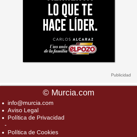
©
Murcia.com
info@murcia.com
Aviso Legal
Política de Privacidad
-
Política de Cookies