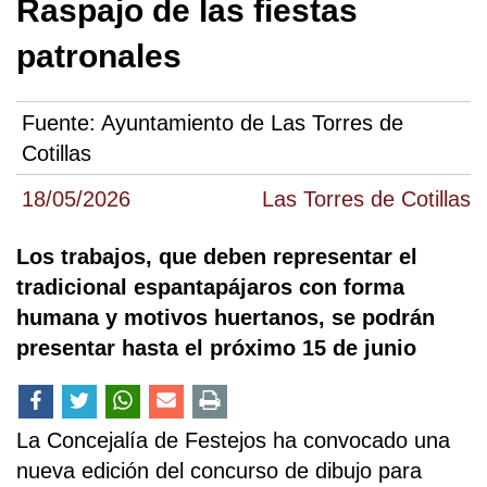
Raspajo de las fiestas
patronales
Fuente:
Ayuntamiento de Las Torres de
Cotillas
18/05/2026
Las Torres de Cotillas
Los trabajos, que deben representar el
tradicional espantapájaros con forma
humana y motivos huertanos, se podrán
presentar hasta el próximo 15 de junio
La Concejalía de Festejos ha convocado una
nueva edición del concurso de dibujo para