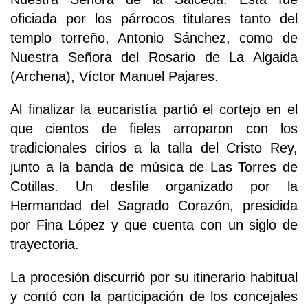
oficiada por los párrocos titulares tanto del
templo torreño, Antonio Sánchez, como de
Nuestra Señora del Rosario de La Algaida
(Archena), Víctor Manuel Pajares.
Al finalizar la eucaristía partió el cortejo en el
que cientos de fieles arroparon con los
tradicionales cirios a la talla del Cristo Rey,
junto a la banda de música de Las Torres de
Cotillas. Un desfile organizado por la
Hermandad del Sagrado Corazón, presidida
por Fina López y que cuenta con un siglo de
trayectoria.
La procesión discurrió por su itinerario habitual
y contó con la participación de los concejales