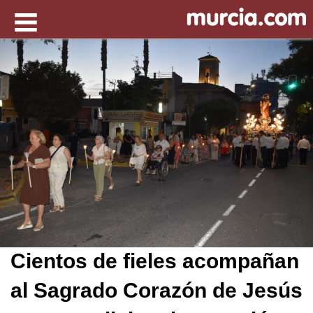
Cientos de fieles acompañan
al Sagrado Corazón de Jesús