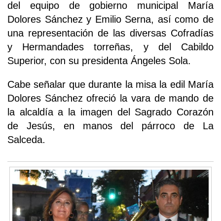
del equipo de gobierno municipal María
Dolores Sánchez y Emilio Serna, así como de
una representación de las diversas Cofradías
y Hermandades torreñas, y del Cabildo
Superior, con su presidenta Ángeles Sola.
Cabe señalar que durante la misa la edil María
Dolores Sánchez ofreció la vara de mando de
la alcaldía a la imagen del Sagrado Corazón
de Jesús, en manos del párroco de La
Salceda.