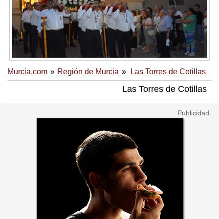
Murcia.com
Región de Murcia
Las Torres de Cotillas
Las Torres de Cotillas