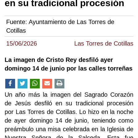
en su tradicional procesión
Fuente:
Ayuntamiento de Las Torres de
Cotillas
15/06/2026
Las Torres de Cotillas
La imagen de Cristo Rey desfiló ayer
domingo 14 de junio por las calles torreñas
Un año más la imagen del Sagrado Corazón
de Jesús desfiló en su tradicional procesión
por Las Torres de Cotillas. Lo hizo en la noche
de ayer domingo 14 de junio, teniendo como
preámbulo una misa celebrada en la Iglesia de
Nuestra Señora de la Salceda. Esta fue