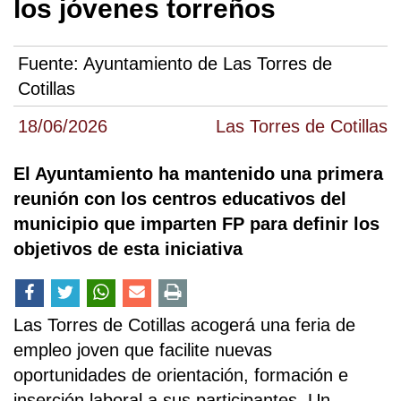
los jóvenes torreños
Fuente:
Ayuntamiento de Las Torres de
Cotillas
18/06/2026
Las Torres de Cotillas
El Ayuntamiento ha mantenido una primera
reunión con los centros educativos del
municipio que imparten FP para definir los
objetivos de esta iniciativa
Las Torres de Cotillas acogerá una feria de
empleo joven que facilite nuevas
oportunidades de orientación, formación e
inserción laboral a sus participantes. Un