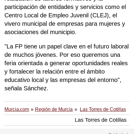
participación de entidades y servicios como el
Centro Local de Empleo Juvenil (CLEJ), el
vivero municipal de empresas para mujeres y
asociaciones del municipio.
"La FP tiene un papel clave en el futuro laboral
de muchos jóvenes. Por eso queremos una
feria orientada a generar oportunidades reales
y fortalecer la relación entre el ámbito
educativo local y las empresas del entorno",
señala Sánchez.
Murcia.com
Región de Murcia
Las Torres de Cotillas
Las Torres de Cotillas