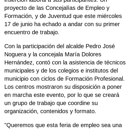
proyecto de las Concejalías de Empleo y
Formación, y de Juventud que este miércoles
17 de junio ha echado a andar con su primer
encuentro de trabajo.
Con la participación del alcalde Pedro José
Noguera y la concejala María Dolores
Hernández, contó con la asistencia de técnicos
municipales y de los colegios e institutos del
municipio con ciclos de Formación Profesional.
Los centros mostraron su disposición a poner
en marcha este evento, por lo que se creará
un grupo de trabajo que coordine su
organización, contenidos y formato.
"Queremos que esta feria de empleo sea una