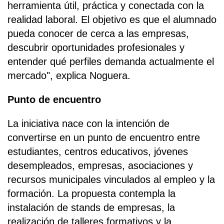
herramienta útil, práctica y conectada con la
realidad laboral. El objetivo es que el alumnado
pueda conocer de cerca a las empresas,
descubrir oportunidades profesionales y
entender qué perfiles demanda actualmente el
mercado", explica Noguera.
Punto de encuentro
La iniciativa nace con la intención de
convertirse en un punto de encuentro entre
estudiantes, centros educativos, jóvenes
desempleados, empresas, asociaciones y
recursos municipales vinculados al empleo y la
formación. La propuesta contempla la
instalación de stands de empresas, la
realización de talleres formativos y la