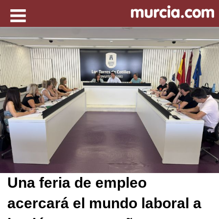
Una feria de empleo
acercará el mundo laboral a