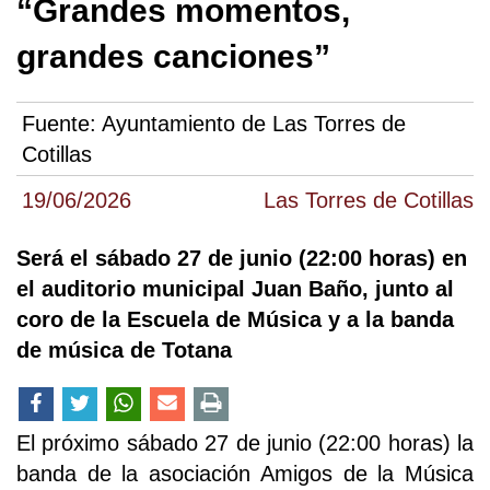
“Grandes momentos,
grandes canciones”
Fuente:
Ayuntamiento de Las Torres de
Cotillas
19/06/2026
Las Torres de Cotillas
Será el sábado 27 de junio (22:00 horas) en
el auditorio municipal Juan Baño, junto al
coro de la Escuela de Música y a la banda
de música de Totana
El próximo sábado 27 de junio (22:00 horas) la
banda de la asociación Amigos de la Música