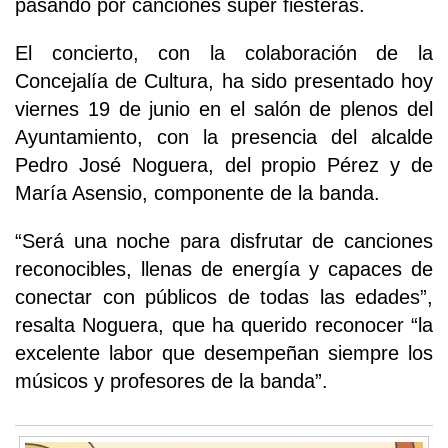
pasando por canciones súper fiesteras.
El concierto, con la colaboración de la
Concejalía de Cultura, ha sido presentado hoy
viernes 19 de junio en el salón de plenos del
Ayuntamiento, con la presencia del alcalde
Pedro José Noguera, del propio Pérez y de
María Asensio, componente de la banda.
“Será una noche para disfrutar de canciones
reconocibles, llenas de energía y capaces de
conectar con públicos de todas las edades”,
resalta Noguera, que ha querido reconocer “la
excelente labor que desempeñan siempre los
músicos y profesores de la banda”.