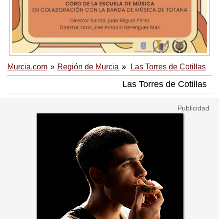
Murcia.com
Región de Murcia
Las Torres de Cotillas
Las Torres de Cotillas