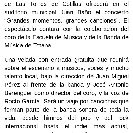
de Las Torres de Cotillas ofrecerá en el
auditorio municipal Juan Baño el concierto
“Grandes momentos, grandes canciones”. El
espectáculo contará con la colaboración del
coro de la Escuela de Música y de la Banda de
Música de Totana.
Una velada con entrada gratuita que reunirá
sobre el escenario a músicos, voces y mucho
talento local, bajo la dirección de Juan Miguel
Pérez al frente de la banda y José Antonio
Berenguer como director del coro, y la voz de
Rocío García. Será un viaje por canciones que
forman parte de la banda sonora de toda la
vida: desde himnos del pop y del rock
internacional hasta el indie más actual,