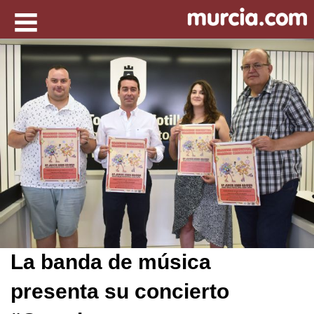
La banda de música
presenta su concierto