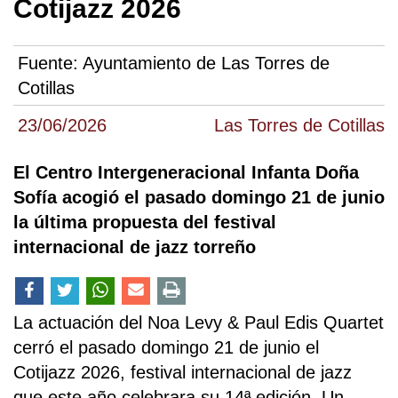
Cotijazz 2026
Fuente:
Ayuntamiento de Las Torres de
Cotillas
23/06/2026
Las Torres de Cotillas
El Centro Intergeneracional Infanta Doña
Sofía acogió el pasado domingo 21 de junio
la última propuesta del festival
internacional de jazz torreño
La actuación del Noa Levy & Paul Edis Quartet
cerró el pasado domingo 21 de junio el
Cotijazz 2026, festival internacional de jazz
que este año celebrara su 14ª edición. Un