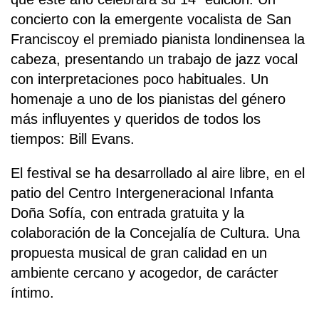
concierto con la emergente vocalista de San
Franciscoy el premiado pianista londinensea la
cabeza, presentando un trabajo de jazz vocal
con interpretaciones poco habituales. Un
homenaje a uno de los pianistas del género
más influyentes y queridos de todos los
tiempos: Bill Evans.
El festival se ha desarrollado al aire libre, en el
patio del Centro Intergeneracional Infanta
Doña Sofía, con entrada gratuita y la
colaboración de la Concejalía de Cultura. Una
propuesta musical de gran calidad en un
ambiente cercano y acogedor, de carácter
íntimo.