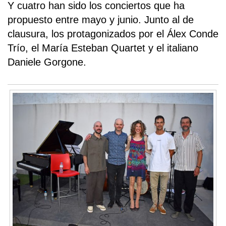
Y cuatro han sido los conciertos que ha
propuesto entre mayo y junio. Junto al de
clausura, los protagonizados por el Álex Conde
Trío, el María Esteban Quartet y el italiano
Daniele Gorgone.