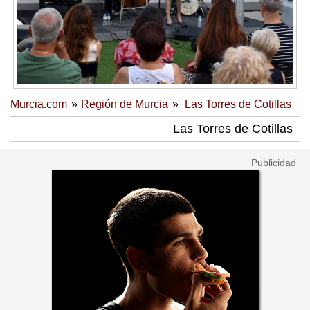
Murcia.com
Región de Murcia
Las Torres de Cotillas
Las Torres de Cotillas