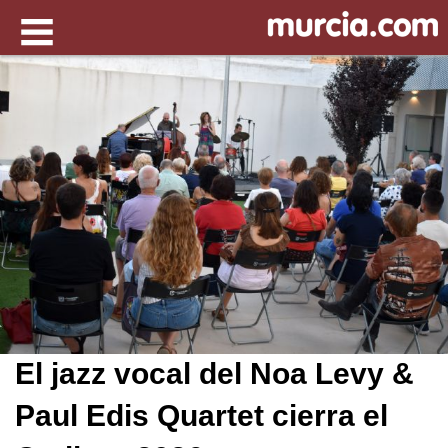
El jazz vocal del Noa Levy &
Paul Edis Quartet cierra el