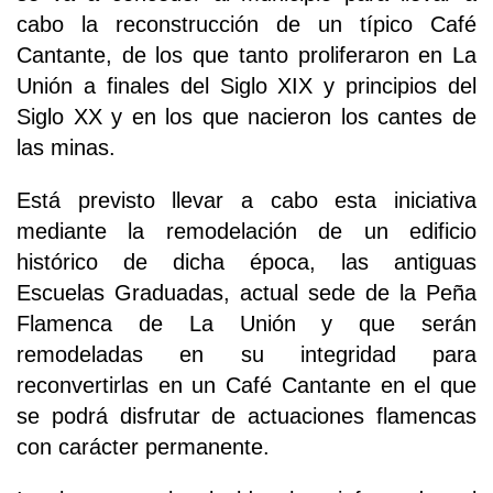
cabo la reconstrucción de un típico Café
Cantante, de los que tanto proliferaron en La
Unión a finales del Siglo XIX y principios del
Siglo XX y en los que nacieron los cantes de
las minas.
Está previsto llevar a cabo esta iniciativa
mediante la remodelación de un edificio
histórico de dicha época, las antiguas
Escuelas Graduadas, actual sede de la Peña
Flamenca de La Unión y que serán
remodeladas en su integridad para
reconvertirlas en un Café Cantante en el que
se podrá disfrutar de actuaciones flamencas
con carácter permanente.