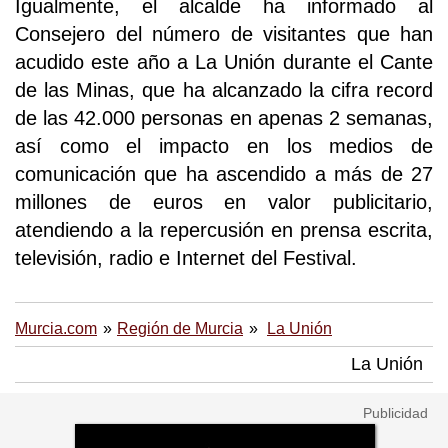
Igualmente, el alcalde ha informado al
Consejero del número de visitantes que han
acudido este año a La Unión durante el Cante
de las Minas, que ha alcanzado la cifra record
de las 42.000 personas en apenas 2 semanas,
así como el impacto en los medios de
comunicación que ha ascendido a más de 27
millones de euros en valor publicitario,
atendiendo a la repercusión en prensa escrita,
televisión, radio e Internet del Festival.
Murcia.com
Región de Murcia
La Unión
La Unión