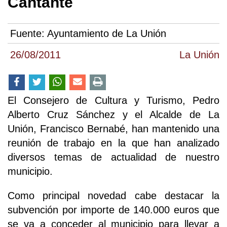
Cantante
Fuente:
Ayuntamiento de La Unión
26/08/2011
La Unión
El Consejero de Cultura y Turismo, Pedro
Alberto Cruz Sánchez y el Alcalde de La
Unión, Francisco Bernabé, han mantenido una
reunión de trabajo en la que han analizado
diversos temas de actualidad de nuestro
municipio.
Como principal novedad cabe destacar la
subvención por importe de 140.000 euros que
se va a conceder al municipio para llevar a