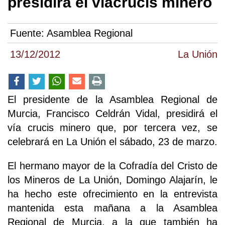
presidirá el viacrucis minero
Fuente:
Asamblea Regional
13/12/2012
La Unión
El presidente de la Asamblea Regional de
Murcia, Francisco Celdrán Vidal, presidirá el
vía crucis minero que, por tercera vez, se
celebrará en La Unión el sábado, 23 de marzo.
El hermano mayor de la Cofradía del Cristo de
los Mineros de La Unión, Domingo Alajarín, le
ha hecho este ofrecimiento en la entrevista
mantenida esta mañana a la Asamblea
Regional de Murcia, a la que también ha