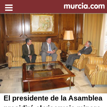
El presidente de la Asamblea