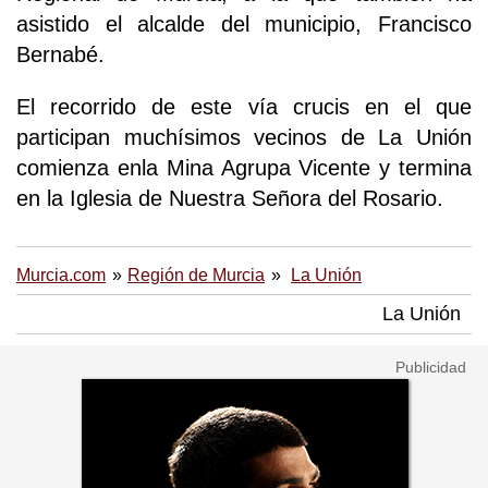
asistido el alcalde del municipio, Francisco
Bernabé.
El recorrido de este vía crucis en el que
participan muchísimos vecinos de La Unión
comienza enla Mina Agrupa Vicente y termina
en la Iglesia de Nuestra Señora del Rosario.
Murcia.com
Región de Murcia
La Unión
La Unión