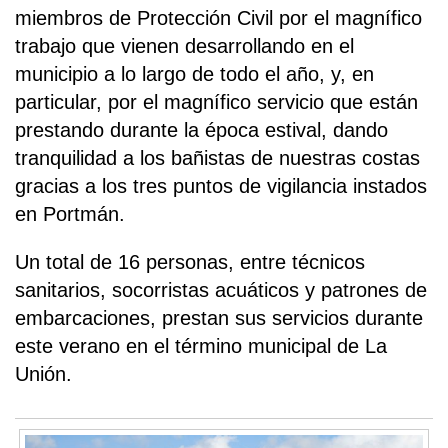
miembros de Protección Civil por el magnífico
trabajo que vienen desarrollando en el
municipio a lo largo de todo el año, y, en
particular, por el magnífico servicio que están
prestando durante la época estival, dando
tranquilidad a los bañistas de nuestras costas
gracias a los tres puntos de vigilancia instados
en Portmán.
Un total de 16 personas, entre técnicos
sanitarios, socorristas acuáticos y patrones de
embarcaciones, prestan sus servicios durante
este verano en el término municipal de La
Unión.