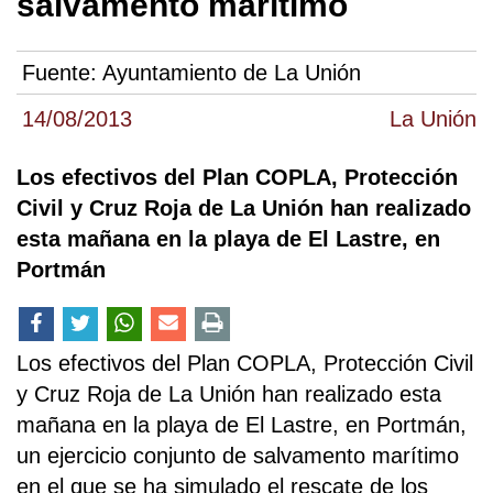
salvamento marítimo
Fuente:
Ayuntamiento de La Unión
14/08/2013
La Unión
Los efectivos del Plan COPLA, Protección
Civil y Cruz Roja de La Unión han realizado
esta mañana en la playa de El Lastre, en
Portmán
Los efectivos del Plan COPLA, Protección Civil
y Cruz Roja de La Unión han realizado esta
mañana en la playa de El Lastre, en Portmán,
un ejercicio conjunto de salvamento marítimo
en el que se ha simulado el rescate de los