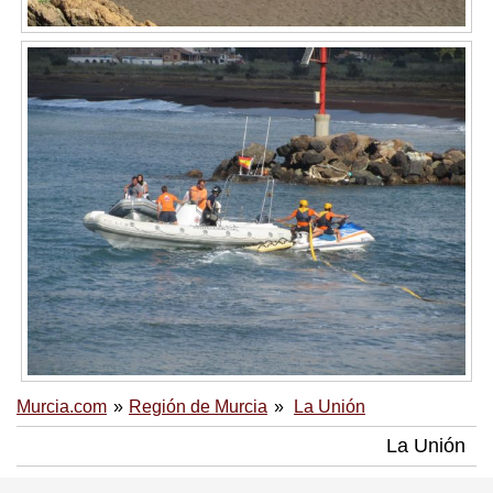
Murcia.com
Región de Murcia
La Unión
La Unión