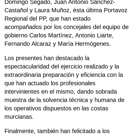
Domingo Segado, Juan Antonio Sánchez-
Castañol y Laura Muñoz, ésta última Portavoz
Regional del PP, que han estado
acompañados por los concejales del equipo de
gobierno Carlos Martínez, Antonio Liarte,
Fernando Alcaraz y María Hermógenes.
Los presentes han destacado la
espectacularidad del ejercicio realizado y la
extraordinaria preparación y eficiencia con la
que han actuado los profesionales
intervinientes en el mismo, dando sobrada
muestra de la solvencia técnica y humana de
los operativos dispuestos en las costas
murcianas.
Finalmente, también han felicitado a los