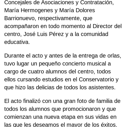
Concejales de Asociaciones y Contratación,
María Hermogenes y María Dolores
Barrionuevo, respectivamente, que
acompañaron en todo momento al Director del
centro, José Luis Pérez y a la comunidad
educativa.
Durante el acto y antes de la entrega de orlas,
tuvo lugar un pequeño concierto musical a
cargo de cuatro alumnos del centro, todos
ellos cursando estudios en el Conservatorio y
que hizo las delicias de todos los asistentes.
El acto finalizó con una gran foto de familia de
todos los alumnos que promocionaron y que
comienzan una nueva etapa en sus vidas en
las que les deseamos el mayor de los éxitos.