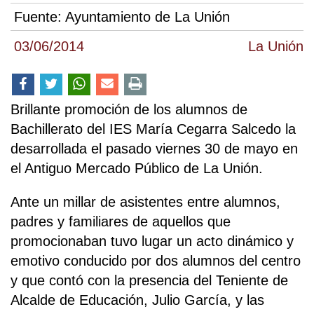
Fuente:
Ayuntamiento de La Unión
03/06/2014
La Unión
Brillante promoción de los alumnos de
Bachillerato del IES María Cegarra Salcedo la
desarrollada el pasado viernes 30 de mayo en
el Antiguo Mercado Público de La Unión.
Ante un millar de asistentes entre alumnos,
padres y familiares de aquellos que
promocionaban tuvo lugar un acto dinámico y
emotivo conducido por dos alumnos del centro
y que contó con la presencia del Teniente de
Alcalde de Educación, Julio García, y las