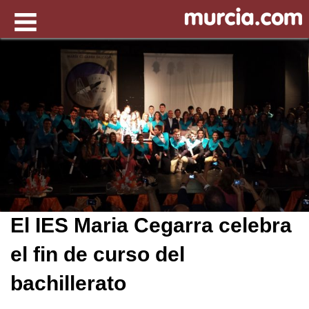
El IES Maria Cegarra celebra
el fin de curso del
bachillerato