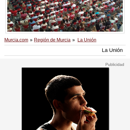
Murcia.com
Región de Murcia
La Unión
La Unión