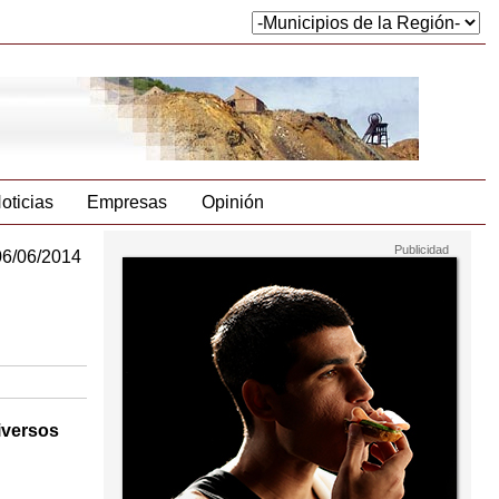
oticias
Empresas
Opinión
06/06/2014
iversos