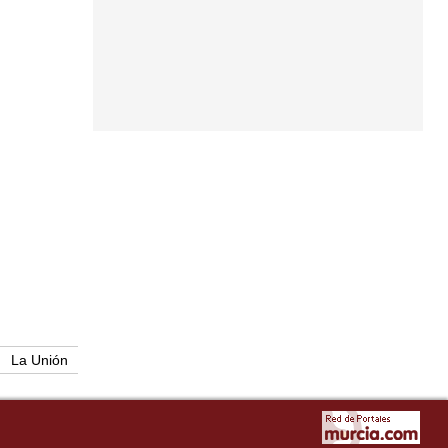
La Unión