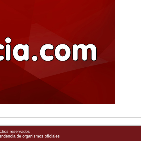
echos reservados
pendencia de organismos oficiales