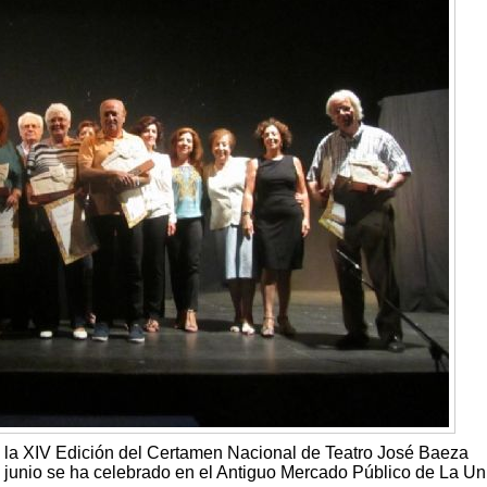
 la XIV Edición del Certamen Nacional de Teatro José Baeza
e junio se ha celebrado en el Antiguo Mercado Público de La Un