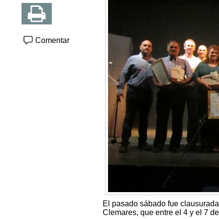
Comentar
El pasado sábado fue clausurada
Clemares, que entre el 4 y el 7 d