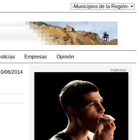
oticias
Empresas
Opinión
10/06/2014