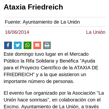
Ataxia Friedreich
Fuente:
Ayuntamiento de La Unión
16/06/2014
La Unión
Este domingo tuvo lugar en el Mercado
Público la Rifa Solidaria y Benéfica "Ayuda
para el Proyecto Científico de la ATAXIA DE
FRIEDREICH" y a la que asistieron un
importante número de personas.
El evento fue organizado por la Asociación "La
Unión hace sonrisas", en colaboración con el
Excmo. Ayuntamiento de La Unión, a través