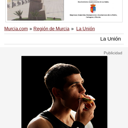
Murcia.com
Región de Murcia
La Unión
La Unión