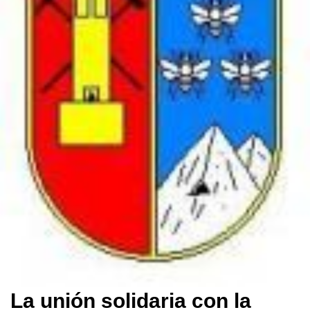
La unión solidaria con la