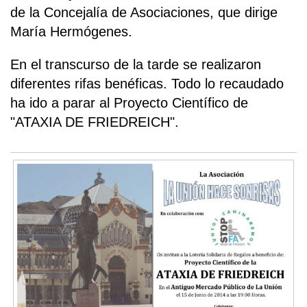
de la Concejalía de Asociaciones, que dirige
María Hermógenes.
En el transcurso de la tarde se realizaron
diferentes rifas benéficas. Todo lo recaudado
ha ido a parar al Proyecto Científico de
"ATAXIA DE FRIEDREICH".