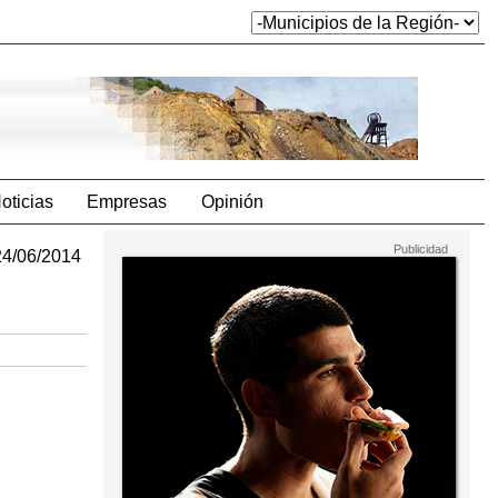
oticias
Empresas
Opinión
24/06/2014