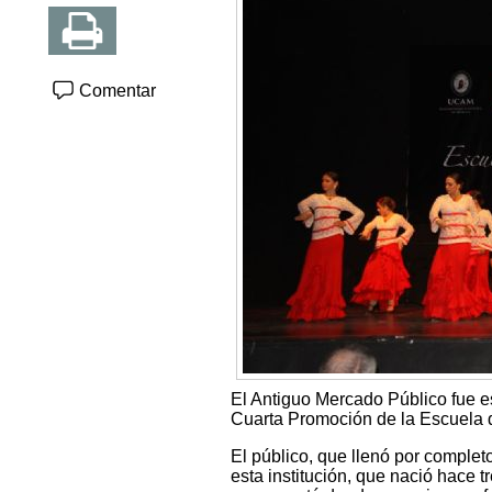
Comentar
El Antiguo Mercado Público fue e
Cuarta Promoción de la Escuela 
El público, que llenó por completo
esta institución, que nació hace 