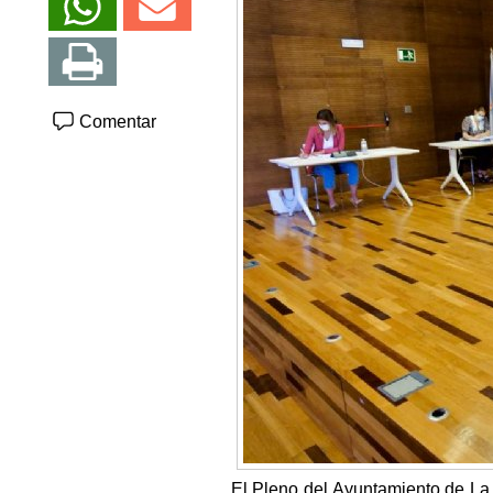
Comentar
El Pleno del Ayuntamiento de La 