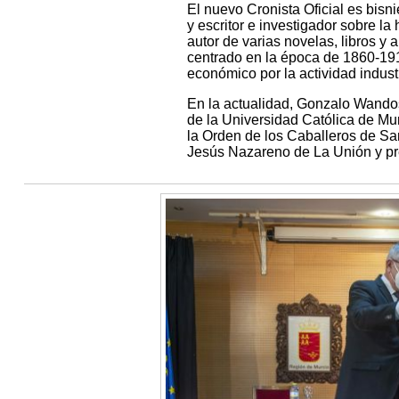
El nuevo Cronista Oficial es bisn
y escritor e investigador sobre l
autor de varias novelas, libros y 
centrado en la época de 1860-1910
económico por la actividad indust
En la actualidad, Gonzalo Wandos
de la Universidad Católica de Mu
la Orden de los Caballeros de S
Jesús Nazareno de La Unión y pr