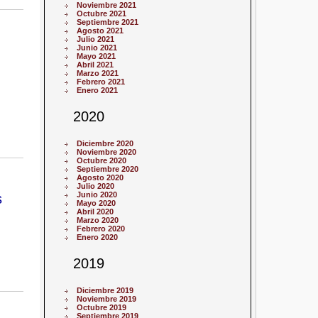
Noviembre 2021
Octubre 2021
Septiembre 2021
Agosto 2021
Julio 2021
Junio 2021
Mayo 2021
Abril 2021
Marzo 2021
Febrero 2021
Enero 2021
2020
Diciembre 2020
Noviembre 2020
Octubre 2020
Septiembre 2020
Agosto 2020
Julio 2020
s
Junio 2020
Mayo 2020
Abril 2020
Marzo 2020
Febrero 2020
Enero 2020
2019
Diciembre 2019
Noviembre 2019
Octubre 2019
Septiembre 2019