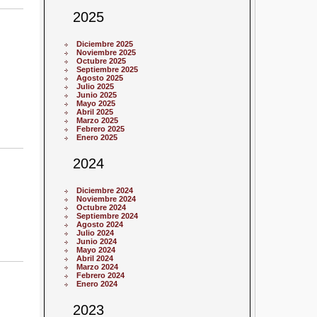
2025
Diciembre 2025
Noviembre 2025
Octubre 2025
Septiembre 2025
Agosto 2025
Julio 2025
Junio 2025
Mayo 2025
Abril 2025
Marzo 2025
Febrero 2025
Enero 2025
2024
Diciembre 2024
Noviembre 2024
Octubre 2024
Septiembre 2024
Agosto 2024
Julio 2024
Junio 2024
Mayo 2024
Abril 2024
Marzo 2024
Febrero 2024
Enero 2024
2023