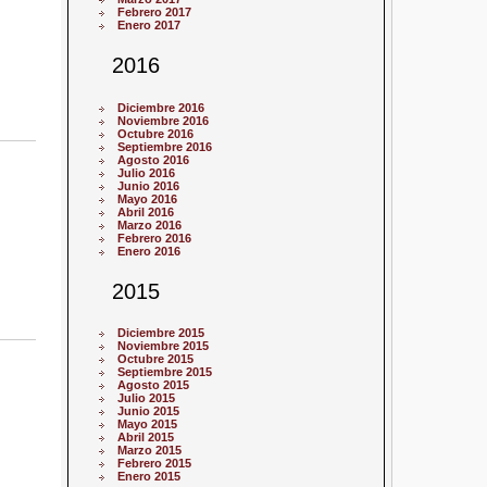
Febrero 2017
Enero 2017
2016
Diciembre 2016
Noviembre 2016
Octubre 2016
Septiembre 2016
Agosto 2016
Julio 2016
Junio 2016
Mayo 2016
Abril 2016
Marzo 2016
Febrero 2016
Enero 2016
2015
Diciembre 2015
Noviembre 2015
Octubre 2015
Septiembre 2015
Agosto 2015
Julio 2015
Junio 2015
Mayo 2015
Abril 2015
Marzo 2015
Febrero 2015
Enero 2015