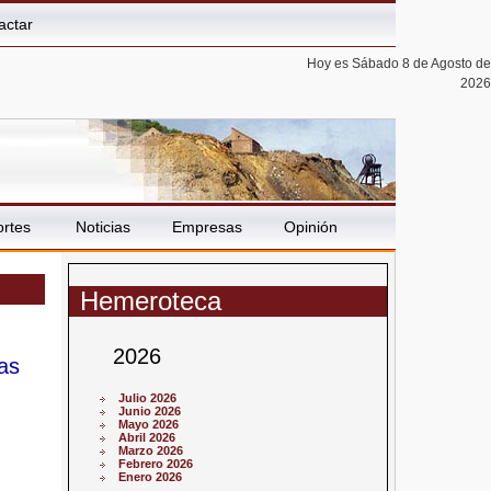
actar
Hoy es Sábado 8 de Agosto de
2026
rtes
Noticias
Empresas
Opinión
Hemeroteca
2026
as
Julio 2026
Junio 2026
Mayo 2026
Abril 2026
Marzo 2026
Febrero 2026
Enero 2026