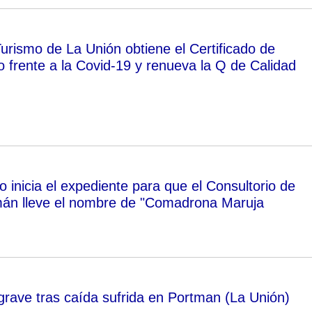
urismo de La Unión obtiene el Certificado de
 frente a la Covid-19 y renueva la Q de Calidad
 inicia el expediente para que el Consultorio de
mán lleve el nombre de "Comadrona Maruja
 grave tras caída sufrida en Portman (La Unión)