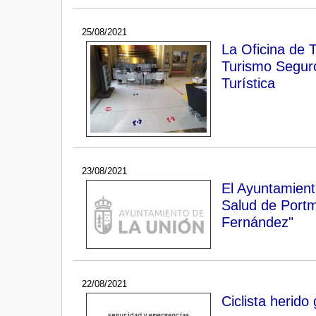
25/08/2021
La Oficina de T
Turismo Seguro
Turística
23/08/2021
El Ayuntamiento
Salud de Port
Fernández"
22/08/2021
Ciclista herido