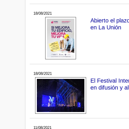
18/08/2021
Abierto el plaz
en La Unión
18/08/2021
El Festival Int
en difusión y a
11/08/2021