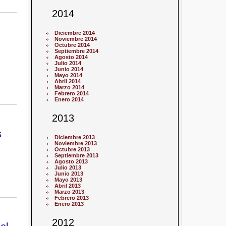
2014
Diciembre 2014
Noviembre 2014
Octubre 2014
Septiembre 2014
Agosto 2014
Julio 2014
Junio 2014
Mayo 2014
Abril 2014
Marzo 2014
Febrero 2014
Enero 2014
2013
s
Diciembre 2013
Noviembre 2013
Octubre 2013
Septiembre 2013
Agosto 2013
Julio 2013
Junio 2013
Mayo 2013
Abril 2013
Marzo 2013
Febrero 2013
Enero 2013
2012