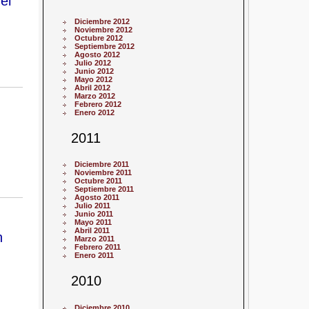
el
Diciembre 2012
Noviembre 2012
Octubre 2012
Septiembre 2012
Agosto 2012
Julio 2012
Junio 2012
Mayo 2012
Abril 2012
Marzo 2012
Febrero 2012
Enero 2012
2011
Diciembre 2011
Noviembre 2011
Octubre 2011
Septiembre 2011
Agosto 2011
Julio 2011
Junio 2011
Mayo 2011
Abril 2011
n
Marzo 2011
Febrero 2011
Enero 2011
2010
Diciembre 2010