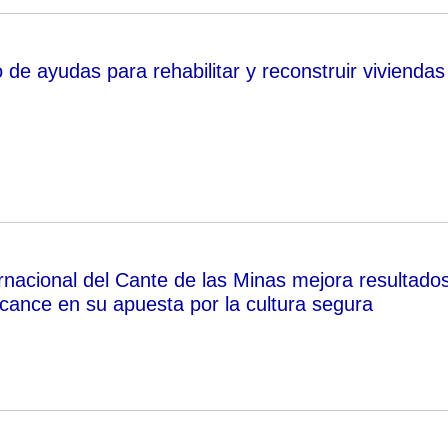
o de ayudas para rehabilitar y reconstruir viviendas
ernacional del Cante de las Minas mejora resultado
lcance en su apuesta por la cultura segura