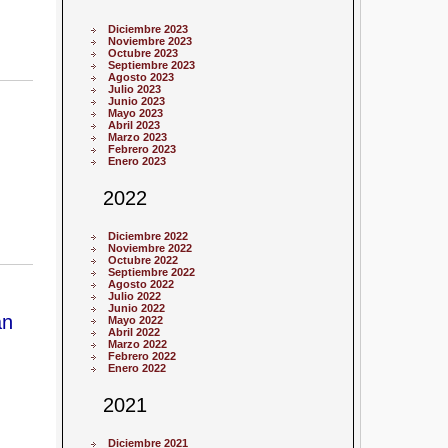
Diciembre 2023
Noviembre 2023
Octubre 2023
Septiembre 2023
Agosto 2023
Julio 2023
Junio 2023
Mayo 2023
Abril 2023
Marzo 2023
Febrero 2023
Enero 2023
2022
Diciembre 2022
Noviembre 2022
Octubre 2022
Septiembre 2022
Agosto 2022
Julio 2022
Junio 2022
an
Mayo 2022
Abril 2022
Marzo 2022
Febrero 2022
Enero 2022
2021
Diciembre 2021