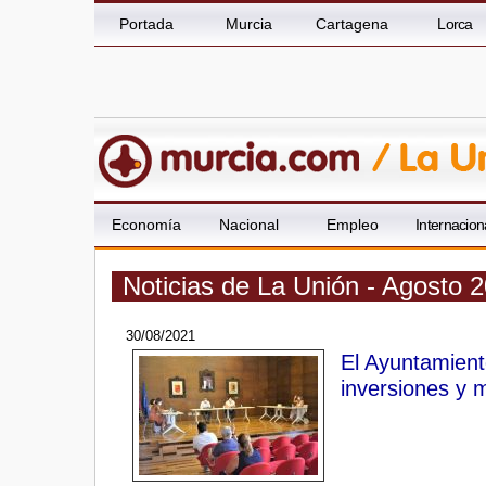
Portada
Murcia
Cartagena
Lorca
Economía
Nacional
Empleo
Internacion
Noticias de La Unión - Agosto 
30/08/2021
El Ayuntamient
inversiones y 