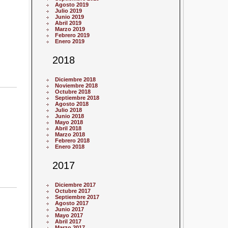
Agosto 2019
Julio 2019
Junio 2019
Abril 2019
Marzo 2019
Febrero 2019
Enero 2019
2018
Diciembre 2018
Noviembre 2018
Octubre 2018
Septiembre 2018
Agosto 2018
Julio 2018
Junio 2018
Mayo 2018
Abril 2018
Marzo 2018
Febrero 2018
Enero 2018
2017
Diciembre 2017
Octubre 2017
Septiembre 2017
Agosto 2017
Junio 2017
Mayo 2017
Abril 2017
Marzo 2017