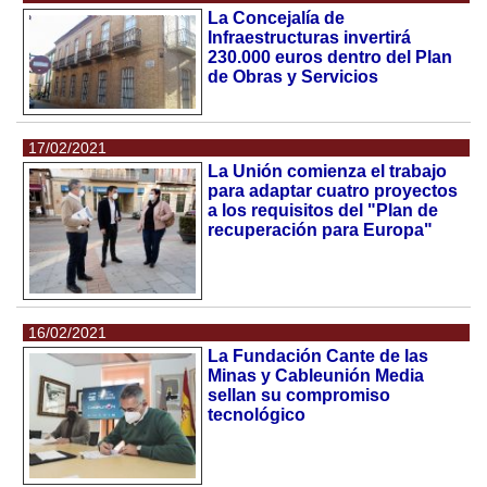
La Concejalía de
Infraestructuras invertirá
230.000 euros dentro del Plan
de Obras y Servicios
17/02/2021
La Unión comienza el trabajo
para adaptar cuatro proyectos
a los requisitos del "Plan de
recuperación para Europa"
16/02/2021
La Fundación Cante de las
Minas y Cableunión Media
sellan su compromiso
tecnológico