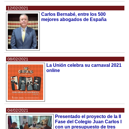
12/02/2021
Carlos Bernabé, entre los 500
mejores abogados de España
08/02/2021
La Unión celebra su carnaval 2021
online
04/02/2021
Presentado el proyecto de la II
Fase del Colegio Juan Carlos I
con un presupuesto de tres