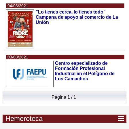
04/03/2021
"Lo tienes cerca, lo tienes todo"
Campana de apoyo al comercio de La
Unión
03/03/2021
Centro especializado de
Formación Profesional
Industrial en el Polígono de
Los Camachos
Página 1 / 1
Hemeroteca