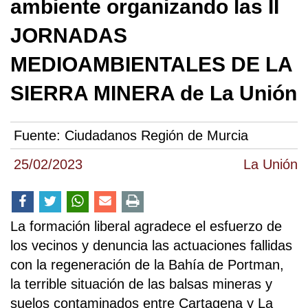
ambiente organizando las II
JORNADAS
MEDIOAMBIENTALES DE LA
SIERRA MINERA de La Unión
Fuente:
Ciudadanos Región de Murcia
25/02/2023
La Unión
La formación liberal agradece el esfuerzo de
los vecinos y denuncia las actuaciones fallidas
con la regeneración de la Bahía de Portman,
la terrible situación de las balsas mineras y
suelos contaminados entre Cartagena y La