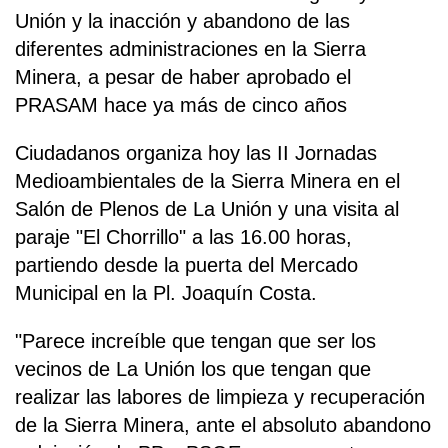
Unión y la inacción y abandono de las
diferentes administraciones en la Sierra
Minera, a pesar de haber aprobado el
PRASAM hace ya más de cinco años
Ciudadanos organiza hoy las II Jornadas
Medioambientales de la Sierra Minera en el
Salón de Plenos de La Unión y una visita al
paraje "El Chorrillo" a las 16.00 horas,
partiendo desde la puerta del Mercado
Municipal en la Pl. Joaquín Costa.
"Parece increíble que tengan que ser los
vecinos de La Unión los que tengan que
realizar las labores de limpieza y recuperación
de la Sierra Minera, ante el absoluto abandono