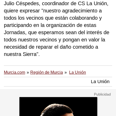
Julio Céspedes, coordinador de CS La Unión,
quiere expresar "nuestro agradecimiento a
todos los vecinos que están colaborando y
participando en la organización de estas
Jornadas, que esperamos sean del interés de
todos nuestros vecinos y pongan en valor la
necesidad de reparar el daño cometido a
nuestra Sierra".
Murcia.com
Región de Murcia
La Unión
La Unión