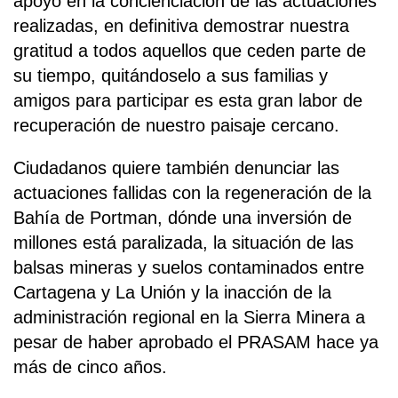
apoyo en la concienciación de las actuaciones
realizadas, en definitiva demostrar nuestra
gratitud a todos aquellos que ceden parte de
su tiempo, quitándoselo a sus familias y
amigos para participar es esta gran labor de
recuperación de nuestro paisaje cercano.
Ciudadanos quiere también denunciar las
actuaciones fallidas con la regeneración de la
Bahía de Portman, dónde una inversión de
millones está paralizada, la situación de las
balsas mineras y suelos contaminados entre
Cartagena y La Unión y la inacción de la
administración regional en la Sierra Minera a
pesar de haber aprobado el PRASAM hace ya
más de cinco años.