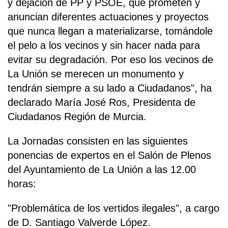
y dejación de PP y PSOE, que prometen y
anuncian diferentes actuaciones y proyectos
que nunca llegan a materializarse, tomándole
el pelo a los vecinos y sin hacer nada para
evitar su degradación. Por eso los vecinos de
La Unión se merecen un monumento y
tendrán siempre a su lado a Ciudadanos", ha
declarado María José Ros, Presidenta de
Ciudadanos Región de Murcia.
La Jornadas consisten en las siguientes
ponencias de expertos en el Salón de Plenos
del Ayuntamiento de La Unión a las 12.00
horas:
"Problemática de los vertidos ilegales", a cargo
de D. Santiago Valverde López.