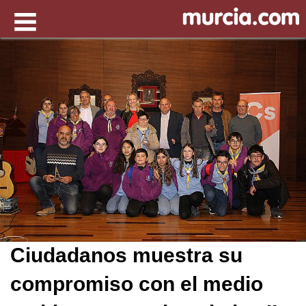
Ciudadanos muestra su
compromiso con el medio