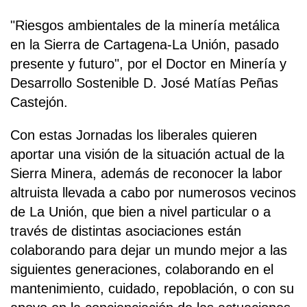
"Riesgos ambientales de la minería metálica
en la Sierra de Cartagena-La Unión, pasado
presente y futuro", por el Doctor en Minería y
Desarrollo Sostenible D. José Matías Peñas
Castejón.
Con estas Jornadas los liberales quieren
aportar una visión de la situación actual de la
Sierra Minera, además de reconocer la labor
altruista llevada a cabo por numerosos vecinos
de La Unión, que bien a nivel particular o a
través de distintas asociaciones están
colaborando para dejar un mundo mejor a las
siguientes generaciones, colaborando en el
mantenimiento, cuidado, repoblación, o con su