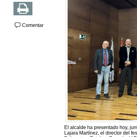
Comentar
El alcalde ha presentado hoy, jun
Lajara Martínez, el director del f