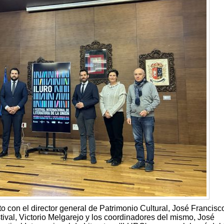
to con el director general de Patrimonio Cultural, José Francisc
estival, Victorio Melgarejo y los coordinadores del mismo, José