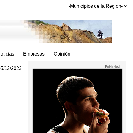
oticias
Empresas
Opinión
05/12/2023