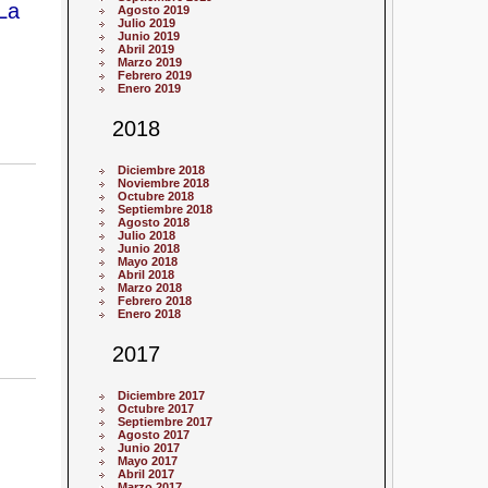
La
Agosto 2019
Julio 2019
Junio 2019
Abril 2019
Marzo 2019
Febrero 2019
Enero 2019
2018
Diciembre 2018
Noviembre 2018
Octubre 2018
Septiembre 2018
Agosto 2018
Julio 2018
Junio 2018
Mayo 2018
Abril 2018
Marzo 2018
Febrero 2018
Enero 2018
2017
Diciembre 2017
Octubre 2017
Septiembre 2017
Agosto 2017
Junio 2017
Mayo 2017
Abril 2017
Marzo 2017