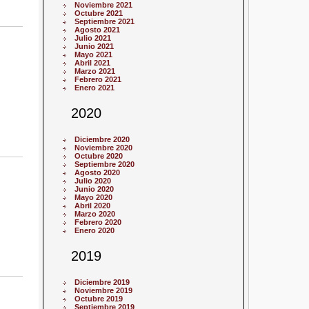
Noviembre 2021
Octubre 2021
Septiembre 2021
Agosto 2021
Julio 2021
Junio 2021
Mayo 2021
Abril 2021
Marzo 2021
Febrero 2021
Enero 2021
2020
Diciembre 2020
Noviembre 2020
Octubre 2020
Septiembre 2020
Agosto 2020
Julio 2020
Junio 2020
Mayo 2020
Abril 2020
Marzo 2020
Febrero 2020
Enero 2020
2019
Diciembre 2019
Noviembre 2019
Octubre 2019
Septiembre 2019