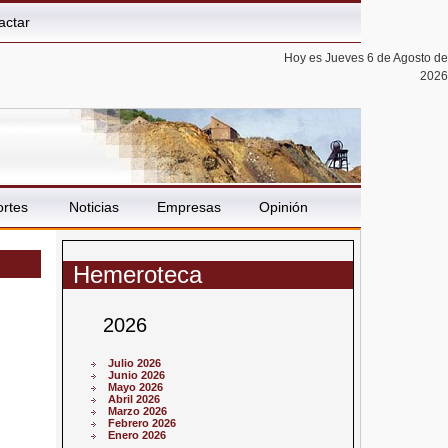
actar
Hoy es Jueves 6 de Agosto de
2026
rtes
Noticias
Empresas
Opinión
Hemeroteca
2026
Julio 2026
Junio 2026
Mayo 2026
Abril 2026
Marzo 2026
Febrero 2026
Enero 2026