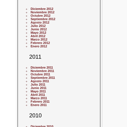
Diciembre 2012
Noviembre 2012
Octubre 2012
Septiembre 2012
Agosto 2012
Julio 2012
Junio 2012
Mayo 2012
Abril 2012
Marzo 2012
Febrero 2012
Enero 2012
2011
Diciembre 2011
Noviembre 2011
Octubre 2011
Septiembre 2011
Agosto 2011
Julio 2011
Junio 2011
Mayo 2011
Abril 2011
Marzo 2011
Febrero 2011
Enero 2011
2010
Diciembre 2010