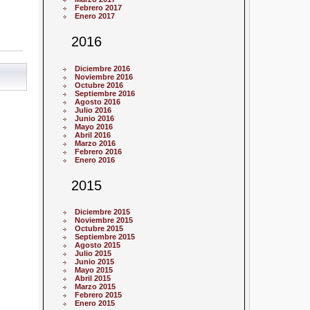
Febrero 2017
Enero 2017
2016
Diciembre 2016
Noviembre 2016
Octubre 2016
Septiembre 2016
Agosto 2016
Julio 2016
Junio 2016
Mayo 2016
Abril 2016
Marzo 2016
Febrero 2016
Enero 2016
2015
Diciembre 2015
Noviembre 2015
Octubre 2015
Septiembre 2015
Agosto 2015
Julio 2015
Junio 2015
Mayo 2015
Abril 2015
Marzo 2015
Febrero 2015
Enero 2015