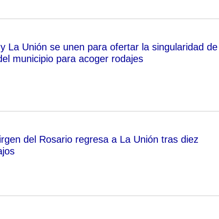
 La Unión se unen para ofertar la singularidad de
del municipio para acoger rodajes
Virgen del Rosario regresa a La Unión tras diez
ajos