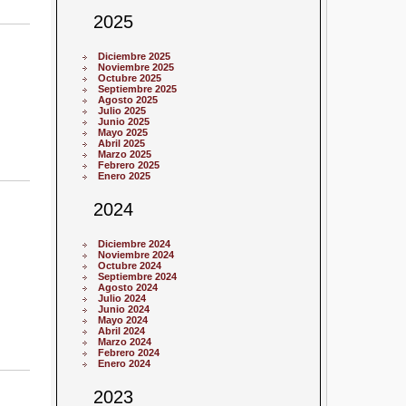
2025
Diciembre 2025
Noviembre 2025
Octubre 2025
Septiembre 2025
Agosto 2025
Julio 2025
Junio 2025
Mayo 2025
Abril 2025
Marzo 2025
Febrero 2025
Enero 2025
2024
Diciembre 2024
Noviembre 2024
Octubre 2024
Septiembre 2024
Agosto 2024
Julio 2024
Junio 2024
Mayo 2024
Abril 2024
Marzo 2024
Febrero 2024
Enero 2024
2023