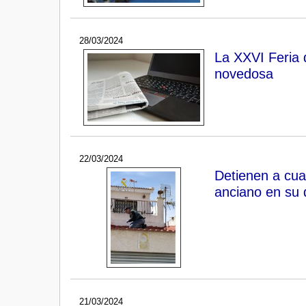
28/03/2024
La XXVI Feria 
novedosa
22/03/2024
Detienen a cua
anciano en su 
21/03/2024