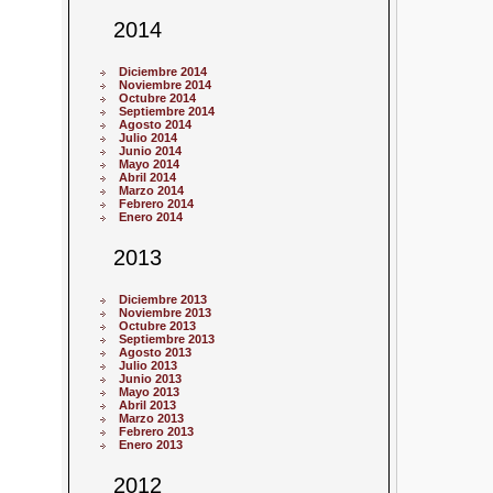
2014
Diciembre 2014
Noviembre 2014
Octubre 2014
Septiembre 2014
Agosto 2014
Julio 2014
Junio 2014
Mayo 2014
Abril 2014
Marzo 2014
Febrero 2014
Enero 2014
2013
Diciembre 2013
Noviembre 2013
Octubre 2013
Septiembre 2013
Agosto 2013
Julio 2013
Junio 2013
Mayo 2013
Abril 2013
Marzo 2013
Febrero 2013
Enero 2013
2012