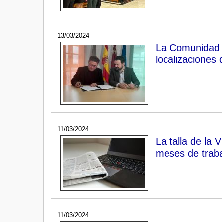
13/03/2024
La Comunidad y
localizaciones 
11/03/2024
La talla de la 
meses de trab
11/03/2024