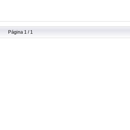
Página 1 / 1