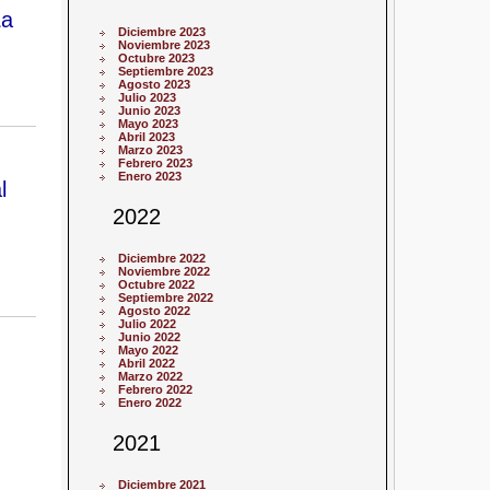
La
Diciembre 2023
Noviembre 2023
Octubre 2023
Septiembre 2023
Agosto 2023
Julio 2023
Junio 2023
Mayo 2023
Abril 2023
Marzo 2023
Febrero 2023
Enero 2023
l
2022
Diciembre 2022
Noviembre 2022
Octubre 2022
Septiembre 2022
Agosto 2022
Julio 2022
Junio 2022
Mayo 2022
Abril 2022
Marzo 2022
Febrero 2022
Enero 2022
2021
Diciembre 2021