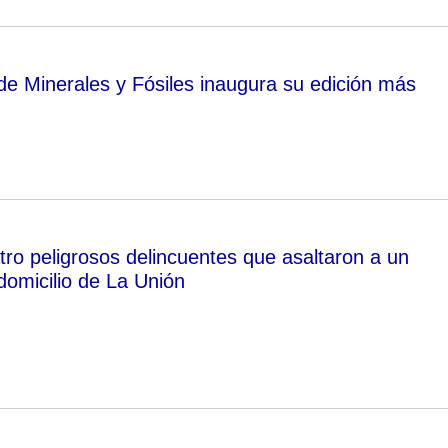
de Minerales y Fósiles inaugura su edición más
tro peligrosos delincuentes que asaltaron a un
domicilio de La Unión