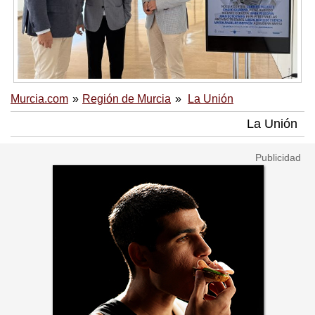
Murcia.com
Región de Murcia
La Unión
La Unión