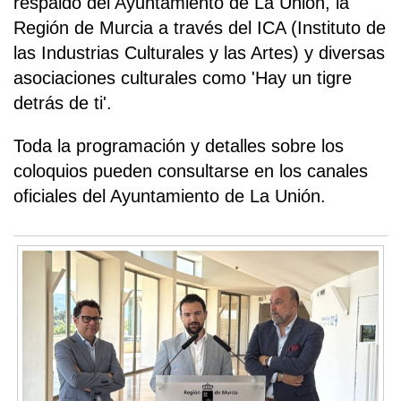
respaldo del Ayuntamiento de La Unión, la
Región de Murcia a través del ICA (Instituto de
las Industrias Culturales y las Artes) y diversas
asociaciones culturales como 'Hay un tigre
detrás de ti'.
Toda la programación y detalles sobre los
coloquios pueden consultarse en los canales
oficiales del Ayuntamiento de La Unión.