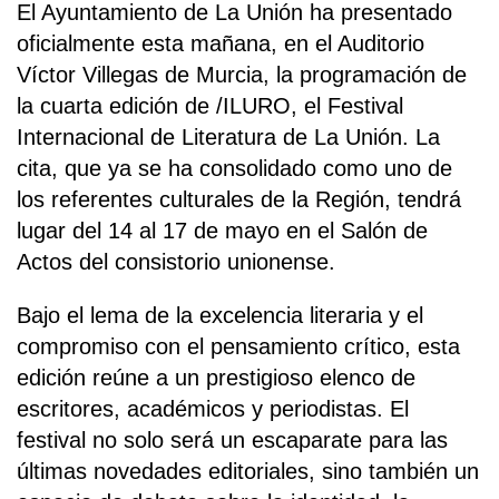
El Ayuntamiento de La Unión ha presentado
oficialmente esta mañana, en el Auditorio
Víctor Villegas de Murcia, la programación de
la cuarta edición de /ILURO, el Festival
Internacional de Literatura de La Unión. La
cita, que ya se ha consolidado como uno de
los referentes culturales de la Región, tendrá
lugar del 14 al 17 de mayo en el Salón de
Actos del consistorio unionense.
Bajo el lema de la excelencia literaria y el
compromiso con el pensamiento crítico, esta
edición reúne a un prestigioso elenco de
escritores, académicos y periodistas. El
festival no solo será un escaparate para las
últimas novedades editoriales, sino también un