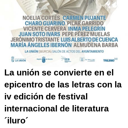
La unión se convierte en el
epicentro de las letras con la
iv edición de festival
internacional de literatura
´iluro´