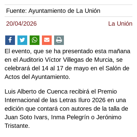
Fuente:
Ayuntamiento de La Unión
20/04/2026
La Unión
El evento, que se ha presentado esta mañana
en el Auditorio Víctor Villegas de Murcia, se
celebrará del 14 al 17 de mayo en el Salón de
Actos del Ayuntamiento.
Luis Alberto de Cuenca recibirá el Premio
Internacional de las Letras Iluro 2026 en una
edición que contará con autores de la talla de
Juan Soto Ivars, Inma Pelegrín o Jerónimo
Tristante.