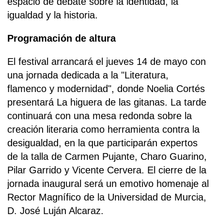
espacio de debate sobre la identidad, la
igualdad y la historia.
Programación de altura
El festival arrancará el jueves 14 de mayo con
una jornada dedicada a la "Literatura,
flamenco y modernidad", donde Noelia Cortés
presentará La higuera de las gitanas. La tarde
continuará con una mesa redonda sobre la
creación literaria como herramienta contra la
desigualdad, en la que participarán expertos
de la talla de Carmen Pujante, Charo Guarino,
Pilar Garrido y Vicente Cervera. El cierre de la
jornada inaugural será un emotivo homenaje al
Rector Magnífico de la Universidad de Murcia,
D. José Luján Alcaraz.