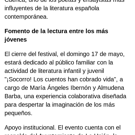
influyentes de la literatura española
contemporánea.
Fomento de la lectura entre los más
jóvenes
El cierre del festival, el domingo 17 de mayo,
estará dedicado al público familiar con la
actividad de literatura infantil y juvenil
"¡Socorro! Los cuentos han cobrado vida", a
cargo de María Ángeles Ibernón y Almudena
Barba, una experiencia colaborativa diseñada
para despertar la imaginación de los más
pequeños.
Apoyo institucional. El evento cuenta con el