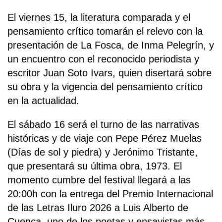
El viernes 15, la literatura comparada y el
pensamiento crítico tomarán el relevo con la
presentación de La Fosca, de Inma Pelegrín, y
un encuentro con el reconocido periodista y
escritor Juan Soto Ivars, quien disertará sobre
su obra y la vigencia del pensamiento crítico
en la actualidad.
El sábado 16 será el turno de las narrativas
históricas y de viaje con Pepe Pérez Muelas
(Días de sol y piedra) y Jerónimo Tristante,
que presentará su última obra, 1973. El
momento cumbre del festival llegará a las
20:00h con la entrega del Premio Internacional
de las Letras Iluro 2026 a Luis Alberto de
Cuenca, uno de los poetas y ensayistas más