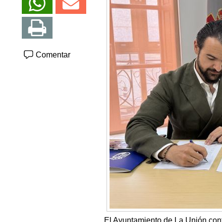
Comentar
El Ayuntamiento de La Unión con