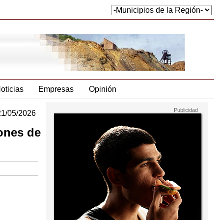
oticias
Empresas
Opinión
21/05/2026
ones de