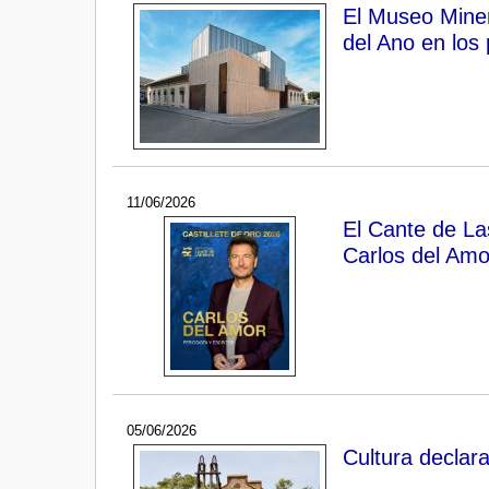
El Museo Mine
del Ano en los
11/06/2026
El Cante de Las
Carlos del Amo
05/06/2026
Cultura declar