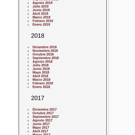
Agosto 2019
Julio 2019
Junio 2019
Abril 2019
Marzo 2019
Febrero 2019
Enero 2019
2018
Diciembre 2018
Noviembre 2018
Octubre 2018
Septiembre 2018
Agosto 2018
Julio 2018
Junio 2018
Mayo 2018
Abril 2018
Marzo 2018
Febrero 2018
Enero 2018
2017
Diciembre 2017
Octubre 2017
Septiembre 2017
Agosto 2017
Junio 2017
Mayo 2017
Abril 2017
Marzo 2017