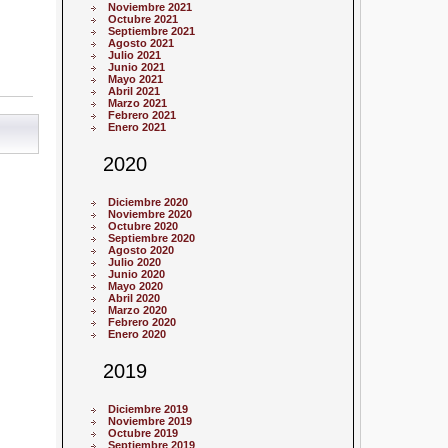
Noviembre 2021
Octubre 2021
Septiembre 2021
Agosto 2021
Julio 2021
Junio 2021
Mayo 2021
Abril 2021
Marzo 2021
Febrero 2021
Enero 2021
2020
Diciembre 2020
Noviembre 2020
Octubre 2020
Septiembre 2020
Agosto 2020
Julio 2020
Junio 2020
Mayo 2020
Abril 2020
Marzo 2020
Febrero 2020
Enero 2020
2019
Diciembre 2019
Noviembre 2019
Octubre 2019
Septiembre 2019