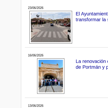
23/06/2026
El Ayuntamiento
transformar la 
16/06/2026
La renovación d
de Portmán y p
13/06/2026