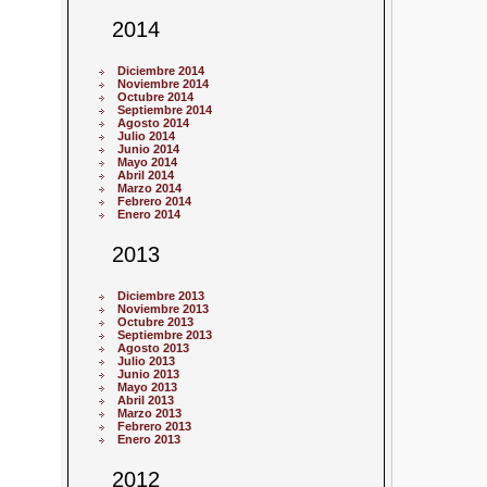
2014
Diciembre 2014
Noviembre 2014
Octubre 2014
Septiembre 2014
Agosto 2014
Julio 2014
Junio 2014
Mayo 2014
Abril 2014
Marzo 2014
Febrero 2014
Enero 2014
2013
Diciembre 2013
Noviembre 2013
Octubre 2013
Septiembre 2013
Agosto 2013
Julio 2013
Junio 2013
Mayo 2013
Abril 2013
Marzo 2013
Febrero 2013
Enero 2013
2012