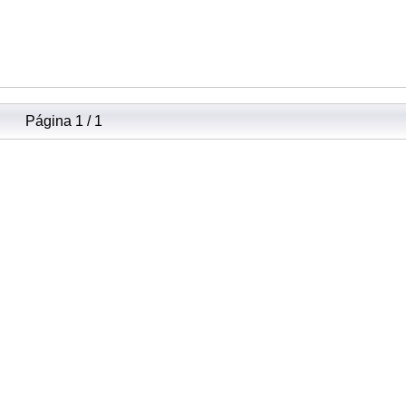
Página 1 / 1