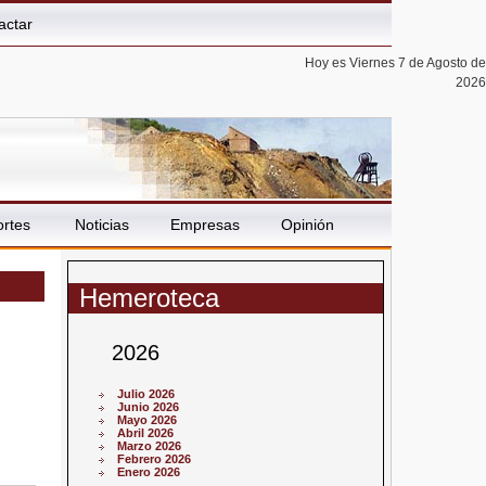
actar
Hoy es Viernes 7 de Agosto de
2026
rtes
Noticias
Empresas
Opinión
Hemeroteca
2026
Julio 2026
Junio 2026
Mayo 2026
Abril 2026
Marzo 2026
Febrero 2026
Enero 2026