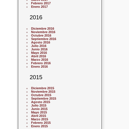
Febrero 2017
Enero 2017
2016
Diciembre 2016
Noviembre 2016
Octubre 2016
Septiembre 2016
Agosto 2016
Julio 2016
Junio 2016
Mayo 2016
Abril 2016
Marzo 2016
Febrero 2016
Enero 2016
2015
Diciembre 2015
Noviembre 2015
Octubre 2015
Septiembre 2015
Agosto 2015
Julio 2015
Junio 2015
Mayo 2015
Abril 2015
Marzo 2015
Febrero 2015
Enero 2015