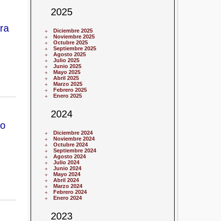
2025
ra
Diciembre 2025
Noviembre 2025
Octubre 2025
Septiembre 2025
Agosto 2025
Julio 2025
Junio 2025
Mayo 2025
Abril 2025
Marzo 2025
Febrero 2025
Enero 2025
2024
co
Diciembre 2024
Noviembre 2024
Octubre 2024
Septiembre 2024
Agosto 2024
Julio 2024
Junio 2024
Mayo 2024
Abril 2024
Marzo 2024
Febrero 2024
Enero 2024
2023