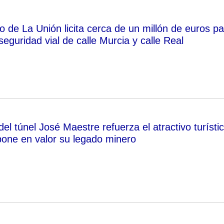
 de La Unión licita cerca de un millón de euros pa
seguridad vial de calle Murcia y calle Real
el túnel José Maestre refuerza el atractivo turísti
one en valor su legado minero