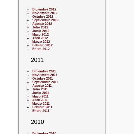
Diciembre 2012
Noviembre 2012
Octubre 2012
Septiembre 2012
Agosto 2012
Julio 2012
Junio 2012
Mayo 2012
Abril 2012
Marzo 2012
Febrero 2012
Enero 2012
2011
Diciembre 2011
Noviembre 2011
Octubre 2011
Septiembre 2011
Agosto 2011
Julio 2011
Junio 2011
Mayo 2011
Abril 2011
Marzo 2011
Febrero 2011
Enero 2011
2010
Diciembre 2010