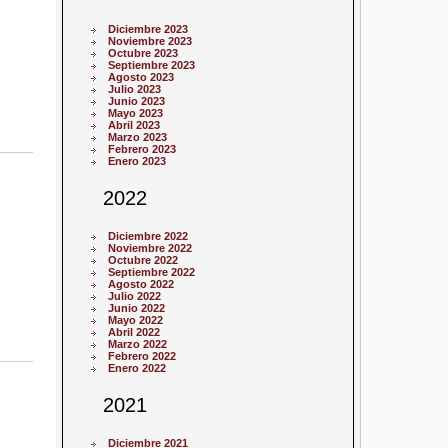
Diciembre 2023
Noviembre 2023
Octubre 2023
Septiembre 2023
Agosto 2023
Julio 2023
Junio 2023
Mayo 2023
Abril 2023
Marzo 2023
Febrero 2023
Enero 2023
2022
Diciembre 2022
Noviembre 2022
Octubre 2022
Septiembre 2022
Agosto 2022
Julio 2022
Junio 2022
Mayo 2022
Abril 2022
Marzo 2022
Febrero 2022
Enero 2022
2021
Diciembre 2021