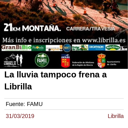
La lluvia tampoco frena a
Librilla
Fuente:
FAMU
31/03/2019
Librilla