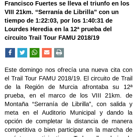
Francisco Fuertes se lleva el triunfo en los
VIII 21km. “Serranía de Librilla” con un
tiempo de 1:22:03, por los 1:40:31 de
Lourdes Heredia en la 12ª prueba del
circuito Trail Tour FAMU 2018/19
Este domingo nos ofrecía una nueva cita con
el Trail Tour FAMU 2018/19. El circuito de Trail
de la Región de Murcia afrontaba su 12ª
prueba, en el marco de los VIII 21km. de
Montaña “Serranía de Librilla”, con salida y
meta en el Auditorio Municipal y dando la
opción de completar la distancia de manera
competitiva o bien participar en la marcha de