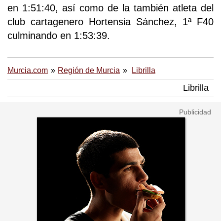
en 1:51:40, así como de la también atleta del
club cartagenero Hortensia Sánchez, 1ª F40
culminando en 1:53:39.
Murcia.com
Región de Murcia
Librilla
Librilla