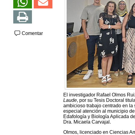
Comentar
El investigador Rafael Olmos Rui
Laude
, por su Tesis Doctoral titu
ambicioso trabajo centrado en la 
especial atención al municipio de
Edafología y Biología Aplicada de
Dra. Micaela Carvajal.
Olmos, licenciado en Ciencias Am