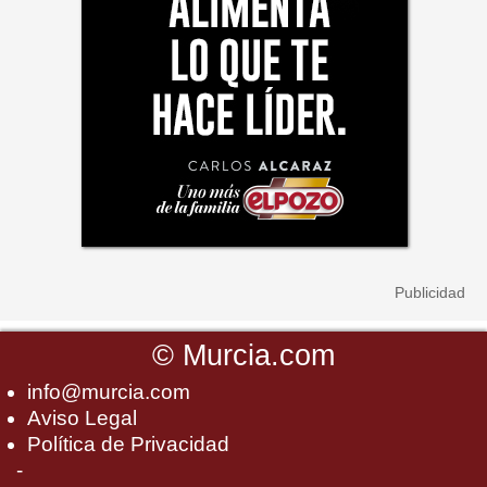
©
Murcia.com
info@murcia.com
Aviso Legal
Política de Privacidad
-