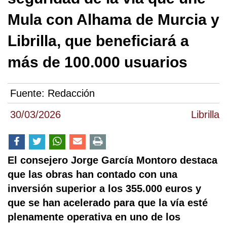
Mula con Alhama de Murcia y
Librilla, que beneficiará a
más de 100.000 usuarios
Fuente:
Redacción
30/03/2026
Librilla
El consejero Jorge García Montoro destaca
que las obras han contado con una
inversión superior a los 355.000 euros y
que se han acelerado para que la vía esté
plenamente operativa en uno de los