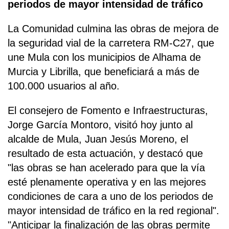
periodos de mayor intensidad de tráfico
La Comunidad culmina las obras de mejora de
la seguridad vial de la carretera RM-C27, que
une Mula con los municipios de Alhama de
Murcia y Librilla, que beneficiará a más de
100.000 usuarios al año.
El consejero de Fomento e Infraestructuras,
Jorge García Montoro, visitó hoy junto al
alcalde de Mula, Juan Jesús Moreno, el
resultado de esta actuación, y destacó que
"las obras se han acelerado para que la vía
esté plenamente operativa y en las mejores
condiciones de cara a uno de los periodos de
mayor intensidad de tráfico en la red regional".
"Anticipar la finalización de las obras permite