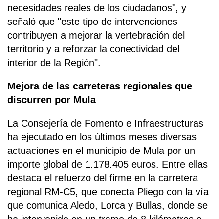
necesidades reales de los ciudadanos", y
señaló que "este tipo de intervenciones
contribuyen a mejorar la vertebración del
territorio y a reforzar la conectividad del
interior de la Región".
Mejora de las carreteras regionales que
discurren por Mula
La Consejería de Fomento e Infraestructuras
ha ejecutado en los últimos meses diversas
actuaciones en el municipio de Mula por un
importe global de 1.178.405 euros. Entre ellas
destaca el refuerzo del firme en la carretera
regional RM-C5, que conecta Pliego con la vía
que comunica Aledo, Lorca y Bullas, donde se
ha intervenido en un tramo de 8 kilómetros a