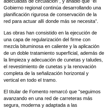
adecuadas de circulación", y añadió que "el
Gobierno regional continúa desarrollando una
planificación rigurosa de conservación de la
red para actuar allí donde más se necesita".
Las obras han consistido en la ejecución de
una capa de regularización del firme con
mezcla bituminosa en caliente y la aplicación
de un doble tratamiento superficial, además de
la limpieza y adecuación de cunetas y taludes,
el revestimiento de cunetas y la renovación
completa de la señalización horizontal y
vertical en todo el tramo.
El titular de Fomento remarcó que "seguimos
avanzando en una red de carreteras más
segura, moderna y adaptada a las