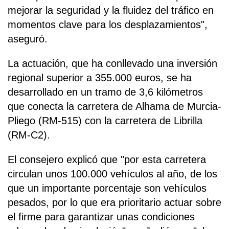
mejorar la seguridad y la fluidez del tráfico en
momentos clave para los desplazamientos",
aseguró.
La actuación, que ha conllevado una inversión
regional superior a 355.000 euros, se ha
desarrollado en un tramo de 3,6 kilómetros
que conecta la carretera de Alhama de Murcia-
Pliego (RM-515) con la carretera de Librilla
(RM-C2).
El consejero explicó que "por esta carretera
circulan unos 100.000 vehículos al año, de los
que un importante porcentaje son vehículos
pesados, por lo que era prioritario actuar sobre
el firme para garantizar unas condiciones