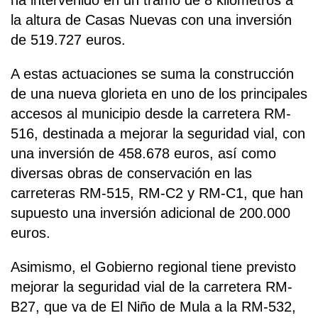
la altura de Casas Nuevas con una inversión
de 519.727 euros.
A estas actuaciones se suma la construcción
de una nueva glorieta en uno de los principales
accesos al municipio desde la carretera RM-
516, destinada a mejorar la seguridad vial, con
una inversión de 458.678 euros, así como
diversas obras de conservación en las
carreteras RM-515, RM-C2 y RM-C1, que han
supuesto una inversión adicional de 200.000
euros.
Asimismo, el Gobierno regional tiene previsto
mejorar la seguridad vial de la carretera RM-
B27, que va de El Niño de Mula a la RM-532,