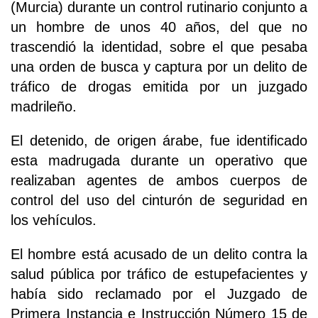
(Murcia) durante un control rutinario conjunto a
un hombre de unos 40 años, del que no
trascendió la identidad, sobre el que pesaba
una orden de busca y captura por un delito de
tráfico de drogas emitida por un juzgado
madrileño.
El detenido, de origen árabe, fue identificado
esta madrugada durante un operativo que
realizaban agentes de ambos cuerpos de
control del uso del cinturón de seguridad en
los vehículos.
El hombre está acusado de un delito contra la
salud pública por tráfico de estupefacientes y
había sido reclamado por el Juzgado de
Primera Instancia e Instrucción Número 15 de