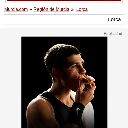
Murcia.com
Región de Murcia
Lorca
Lorca