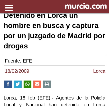
Detenido en Lorca un
hombre en busca y captura
por un juzgado de Madrid por
drogas
Fuente:
EFE
18/02/2009
Lorca
Lorca, 18 feb (EFE).- Agentes de la Policía
Local y Nacional han detenido en Lorca