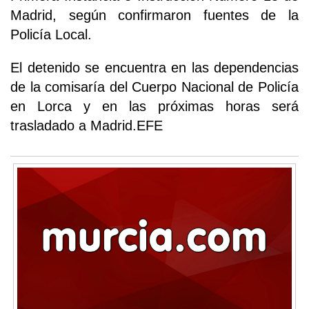
Madrid, según confirmaron fuentes de la
Policía Local.
El detenido se encuentra en las dependencias
de la comisaría del Cuerpo Nacional de Policía
en Lorca y en las próximas horas será
trasladado a Madrid.EFE