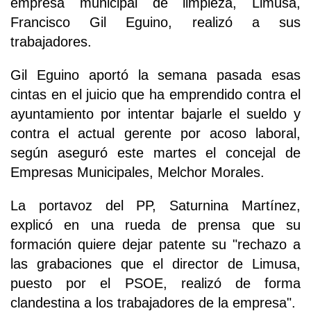
empresa municipal de limpieza, Limusa,
Francisco Gil Eguino, realizó a sus
trabajadores.
Gil Eguino aportó la semana pasada esas
cintas en el juicio que ha emprendido contra el
ayuntamiento por intentar bajarle el sueldo y
contra el actual gerente por acoso laboral,
según aseguró este martes el concejal de
Empresas Municipales, Melchor Morales.
La portavoz del PP, Saturnina Martínez,
explicó en una rueda de prensa que su
formación quiere dejar patente su "rechazo a
las grabaciones que el director de Limusa,
puesto por el PSOE, realizó de forma
clandestina a los trabajadores de la empresa".