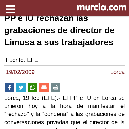
PP e IU rechazan las
grabaciones de director de
Limusa a sus trabajadores
Fuente:
EFE
19/02/2009
Lorca
Lorca, 19 feb (EFE).- El PP e IU en Lorca se
unieron hoy a la hora de manifestar el
"rechazo" y la "condena" a las grabaciones de
conversaciones privadas que el director de la