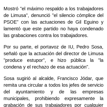
Mostró "el máximo respaldo a los trabajadores
de Limusa", denunció "el silencio cómplice del
PSOE" con las actuaciones de Gil Eguino y
lamentó que este partido no haya condenado
las grabaciones contra los trabajadores.
Por su parte, el portavoz de IU, Pedro Sosa,
señaló que la actuación del director de Limusa
"produce estupor", e hizo pública la "la
condena y el rechazo de esa actuación".
Sosa sugirió al alcalde, Francisco Jódar, que
remita una circular a todos los jefes de servicio
del ayuntamiento y de las empresas
municipales, prohibiendo expresamente la
grabación de sus trabajadores por cualquier