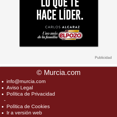
©
Murcia.com
info@murcia.com
Aviso Legal
Política de Privacidad
-
Política de Cookies
Ir a versión web