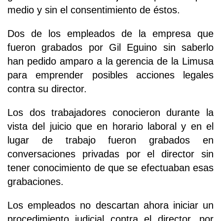
medio y sin el consentimiento de éstos.
Dos de los empleados de la empresa que
fueron grabados por Gil Eguino sin saberlo
han pedido amparo a la gerencia de la Limusa
para emprender posibles acciones legales
contra su director.
Los dos trabajadores conocieron durante la
vista del juicio que en horario laboral y en el
lugar de trabajo fueron grabados en
conversaciones privadas por el director sin
tener conocimiento de que se efectuaban esas
grabaciones.
Los empleados no descartan ahora iniciar un
procedimiento judicial contra el director, por