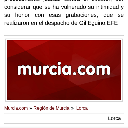
considerar que se ha vulnerado su intimidad y
su honor con esas grabaciones, que se
realizaron en el despacho de Gil Eguino.EFE
Murcia.com
Región de Murcia
Lorca
Lorca