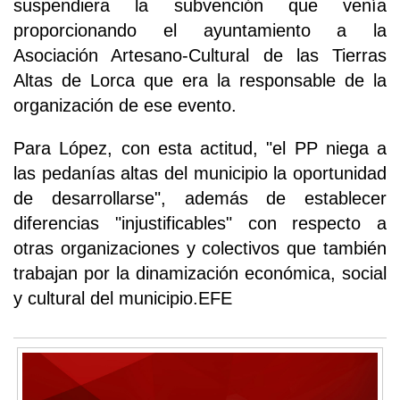
suspendiera la subvención que venía
proporcionando el ayuntamiento a la
Asociación Artesano-Cultural de las Tierras
Altas de Lorca que era la responsable de la
organización de ese evento.
Para López, con esta actitud, "el PP niega a
las pedanías altas del municipio la oportunidad
de desarrollarse", además de establecer
diferencias "injustificables" con respecto a
otras organizaciones y colectivos que también
trabajan por la dinamización económica, social
y cultural del municipio.EFE