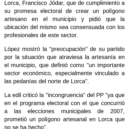
Lorca, Francisco Jódar, que de cumplimiento a
su promesa electoral de crear un polígono
artesano en el municipio y pidió que la
ubicación del mismo sea consensuada con los
profesionales de este sector.
López mostró la "preocupación" de su partido
por la situación que atraviesa la artesanía en
el municipio, que definió como "un importante
sector económico, especialmente vinculado a
las pedanías del norte de Lorca".
La edil criticó la "incongruencia" del PP "ya que
en el programa electoral con el que concurrió
a las elecciones municipales de 2007,
prometió un polígono artesanal en Lorca que
no se ha hecho".