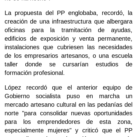
La propuesta del PP englobaba, recordó, la
creación de una infraestructura que albergara
oficinas para la tramitación de ayudas,
edificios de exposición y venta permanente,
instalaciones que cubriesen las necesidades
de los empresarios artesanos, o una escuela
taller donde se cursarían estudios de
formación profesional.
López recordó que el anterior equipo de
Gobierno socialista puso en marcha un
mercado artesano cultural en las pedanías del
norte "para consolidar nuevas oportunidades
para los emprendedores de esta zona,
especialmente mujeres" y criticó que el PP