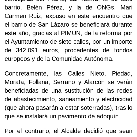
barrio, Belén Pérez, y la de ONGs, Mari
Carmen Ruiz, expuso en este encuentro que
el barrio de San Lázaro se beneficiará durante
este año, gracias al PIMUN, de la reforma por
el Ayuntamiento de siete calles, por un importe
de 342.091 euros, procedentes de fondos
europeos y de la Comunidad Autónoma.
Concretamente, las Calles Nieto, Piedad,
Morata, Follana, Serrano y Alarcón se verán
beneficiadas de una sustitución de las redes
de abastecimiento, saneamiento y electricidad
(que ahora pasarán a estar soterradas), tras lo
que se instalará un pavimento de adoquín.
Por el contrario, el Alcalde decidió que sean