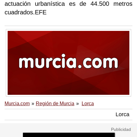
actuación urbanística es de 44.500 metros
cuadrados.EFE
Murcia.com
Región de Murcia
Lorca
Lorca