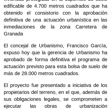
edificable de 4.700 metros cuadrados que ha
obtenido el consistorio con la aprobación
definitiva de una actuación urbanística en las
inmediaciones de la zona Carretera de
Granada
El concejal de Urbanismo, Francisco García,
expuso hoy que la gerencia de Urbanismo ha
aprobado de forma definitiva el programa de
actuación previsto para esta bolsa de suelo de
más de 28.000 metros cuadrados.
El proyecto fue presentado a iniciativa de los
propietarios del terreno, en el que, además de
sus obligaciones legales, se comprometen a
ejecutar las obras de urbanización