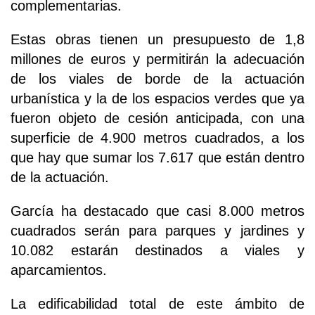
complementarias.
Estas obras tienen un presupuesto de 1,8
millones de euros y permitirán la adecuación
de los viales de borde de la actuación
urbanística y la de los espacios verdes que ya
fueron objeto de cesión anticipada, con una
superficie de 4.900 metros cuadrados, a los
que hay que sumar los 7.617 que están dentro
de la actuación.
García ha destacado que casi 8.000 metros
cuadrados serán para parques y jardines y
10.082 estarán destinados a viales y
aparcamientos.
La edificabilidad total de este ámbito de