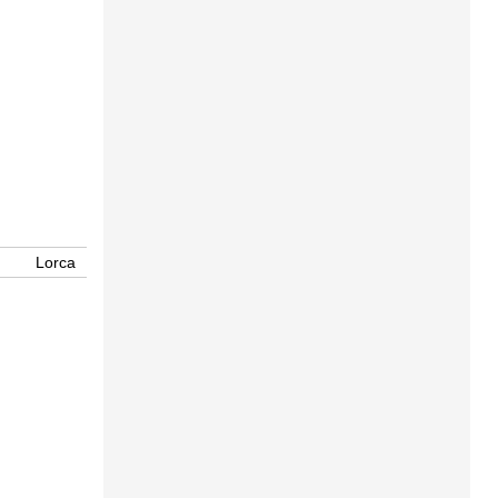
Lorca