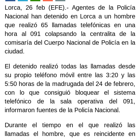
Lorca, 26 feb (EFE).- Agentes de la Policía
Nacional han detenido en Lorca a un hombre
que realizó 65 llamadas telefónicas en una
hora al 091 colapsando la centralita de la
comisaría del Cuerpo Nacional de Policía en la
ciudad.
El detenido realizó todas las llamadas desde
su propio teléfono móvil entre las 3:20 y las
5:50 horas de la madrugada del 24 de febrero,
con lo que consiguió bloquear el sistema
telefónico de la sala operativa del 091,
informaron fuentes de la Policía Nacional.
Durante el tiempo en el que realizó las
llamadas el hombre, que es reincidente en