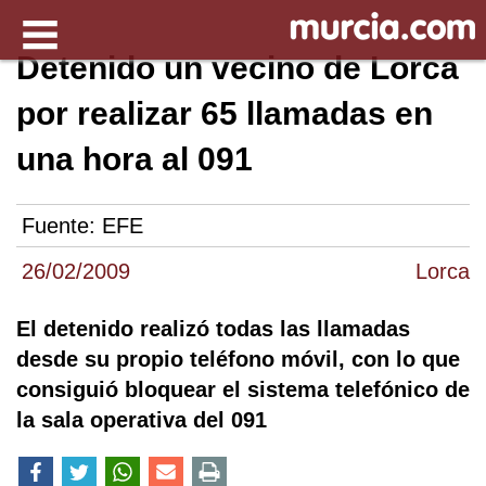
Detenido un vecino de Lorca
por realizar 65 llamadas en
una hora al 091
Fuente:
EFE
26/02/2009
Lorca
El detenido realizó todas las llamadas
desde su propio teléfono móvil, con lo que
consiguió bloquear el sistema telefónico de
la sala operativa del 091