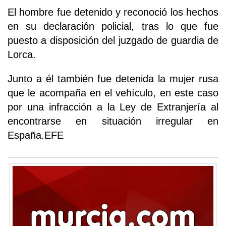
El hombre fue detenido y reconoció los hechos
en su declaración policial, tras lo que fue
puesto a disposición del juzgado de guardia de
Lorca.
Junto a él también fue detenida la mujer rusa
que le acompaña en el vehículo, en este caso
por una infracción a la Ley de Extranjería al
encontrarse en situación irregular en
España.EFE