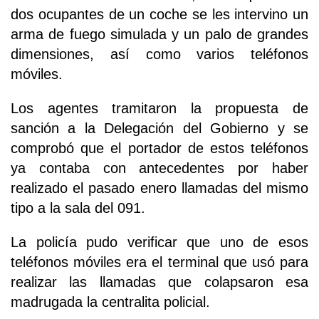
dos ocupantes de un coche se les intervino un
arma de fuego simulada y un palo de grandes
dimensiones, así como varios teléfonos
móviles.
Los agentes tramitaron la propuesta de
sanción a la Delegación del Gobierno y se
comprobó que el portador de estos teléfonos
ya contaba con antecedentes por haber
realizado el pasado enero llamadas del mismo
tipo a la sala del 091.
La policía pudo verificar que uno de esos
teléfonos móviles era el terminal que usó para
realizar las llamadas que colapsaron esa
madrugada la centralita policial.