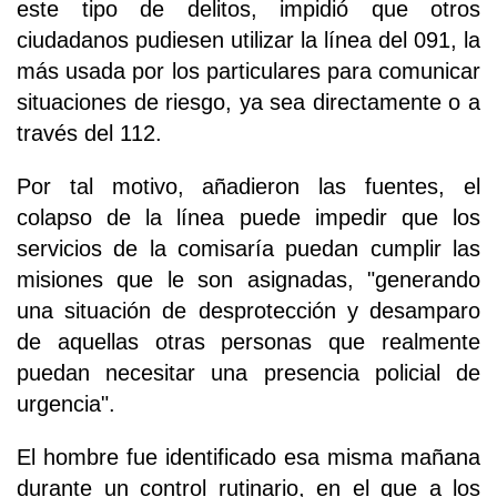
este tipo de delitos, impidió que otros
ciudadanos pudiesen utilizar la línea del 091, la
más usada por los particulares para comunicar
situaciones de riesgo, ya sea directamente o a
través del 112.
Por tal motivo, añadieron las fuentes, el
colapso de la línea puede impedir que los
servicios de la comisaría puedan cumplir las
misiones que le son asignadas, "generando
una situación de desprotección y desamparo
de aquellas otras personas que realmente
puedan necesitar una presencia policial de
urgencia".
El hombre fue identificado esa misma mañana
durante un control rutinario, en el que a los