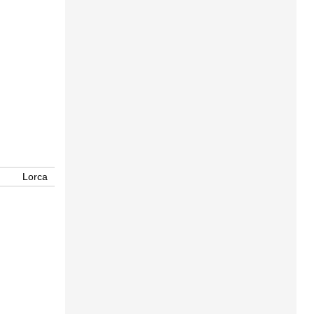
Lorca