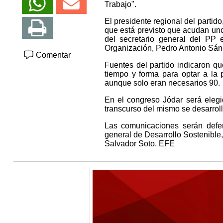
Trabajo".
El presidente regional del partid
que está previsto que acudan uno
del secretario general del PP 
Organización, Pedro Antonio Sán
Comentar
Fuentes del partido indicaron q
tiempo y forma para optar a la 
aunque solo eran necesarios 90.
En el congreso Jódar será elegi
transcurso del mismo se desarroll
Las comunicaciones serán defen
general de Desarrollo Sostenible,
Salvador Soto. EFE