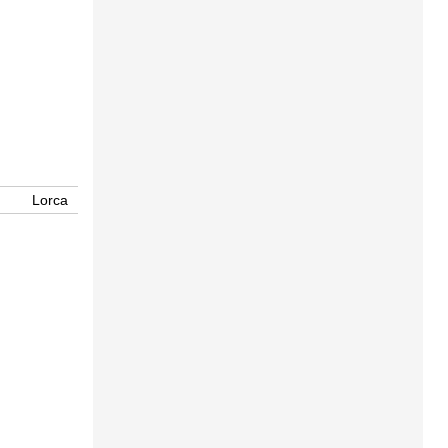
Lorca