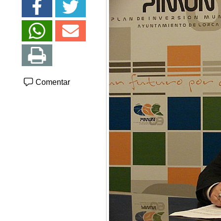
Comentar