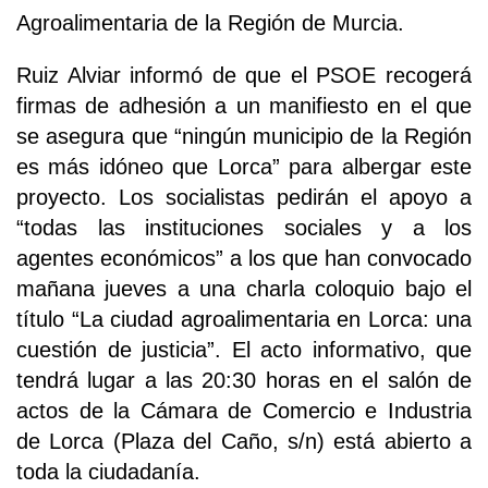
Agroalimentaria de la Región de Murcia.
Ruiz Alviar informó de que el PSOE recogerá
firmas de adhesión a un manifiesto en el que
se asegura que “ningún municipio de la Región
es más idóneo que Lorca” para albergar este
proyecto. Los socialistas pedirán el apoyo a
“todas las instituciones sociales y a los
agentes económicos” a los que han convocado
mañana jueves a una charla coloquio bajo el
título “La ciudad agroalimentaria en Lorca: una
cuestión de justicia”. El acto informativo, que
tendrá lugar a las 20:30 horas en el salón de
actos de la Cámara de Comercio e Industria
de Lorca (Plaza del Caño, s/n) está abierto a
toda la ciudadanía.