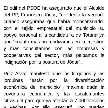
El edil del PSOE ha asegurado que el Alcalde
del PP, Francisco Jódar, “no decía la verdad”
cuando aseguraba que había “consensuado”
con el tejido empresarial del municipio su
apoyo personal a la candidatura de Totana ya
que “cuanto más profundizamos en la cuestión
y más consultamos con las empresas y
cooperativas del sector, más palpamos la
indignación por la postura de Jódar”.
Ruiz Alviar manifestó que los lorquinos y las
lorquinas “están por la diversificación
económica del municipio”, máxime dada la
coyuntura económica y las escalofriantes
cifras del paro que ya afectan a 7.000 vecinos
y vecinas. Por ello, aseguró, “no pueden