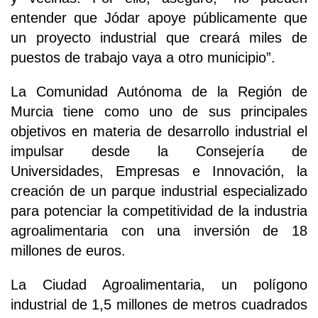
entender que Jódar apoye públicamente que
un proyecto industrial que creará miles de
puestos de trabajo vaya a otro municipio”.
La Comunidad Autónoma de la Región de
Murcia tiene como uno de sus principales
objetivos en materia de desarrollo industrial el
impulsar desde la Consejería de
Universidades, Empresas e Innovación, la
creación de un parque industrial especializado
para potenciar la competitividad de la industria
agroalimentaria con una inversión de 18
millones de euros.
La Ciudad Agroalimentaria, un polígono
industrial de 1,5 millones de metros cuadrados