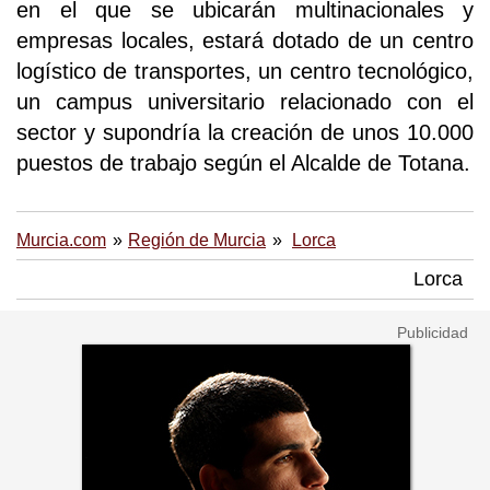
en el que se ubicarán multinacionales y
empresas locales, estará dotado de un centro
logístico de transportes, un centro tecnológico,
un campus universitario relacionado con el
sector y supondría la creación de unos 10.000
puestos de trabajo según el Alcalde de Totana.
Murcia.com
Región de Murcia
Lorca
Lorca