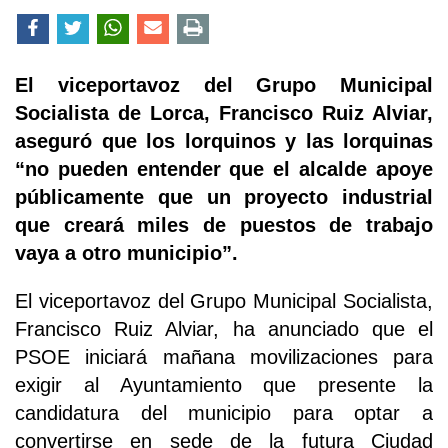
El viceportavoz del Grupo Municipal
Socialista de Lorca, Francisco Ruiz Alviar,
aseguró que los lorquinos y las lorquinas
“no pueden entender que el alcalde apoye
públicamente que un proyecto industrial
que creará miles de puestos de trabajo
vaya a otro municipio”.
El viceportavoz del Grupo Municipal Socialista,
Francisco Ruiz Alviar, ha anunciado que el
PSOE iniciará mañana movilizaciones para
exigir al Ayuntamiento que presente la
candidatura del municipio para optar a
convertirse en sede de la futura Ciudad