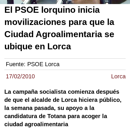
El PSOE lorquino inicia
movilizaciones para que la
Ciudad Agroalimentaria se
ubique en Lorca
Fuente:
PSOE Lorca
17/02/2010
Lorca
La campaña socialista comienza después
de que el alcalde de Lorca hiciera público,
la semana pasada, su apoyo a la
candidatura de Totana para acoger la
ciudad agroalimentaria