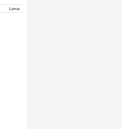
Lorca