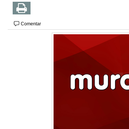
Comentar