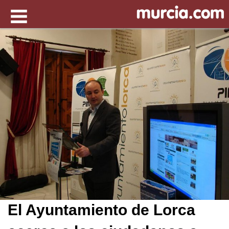
El Ayuntamiento de Lorca