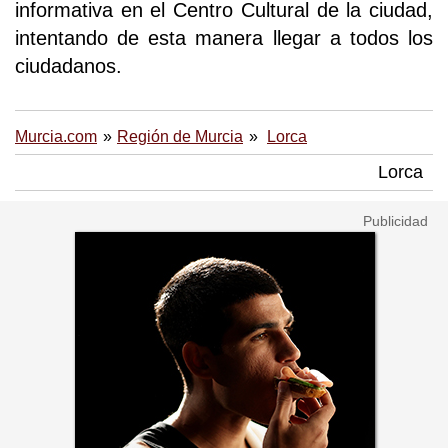
informativa en el Centro Cultural de la ciudad,
intentando de esta manera llegar a todos los
ciudadanos.
Murcia.com
Región de Murcia
Lorca
Lorca