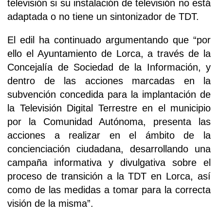
televisión si su instalación de televisión no está
adaptada o no tiene un sintonizador de TDT.
El edil ha continuado argumentando que “por
ello el Ayuntamiento de Lorca, a través de la
Concejalía de Sociedad de la Información, y
dentro de las acciones marcadas en la
subvención concedida para la implantación de
la Televisión Digital Terrestre en el municipio
por la Comunidad Autónoma, presenta las
acciones a realizar en el ámbito de la
concienciación ciudadana, desarrollando una
campaña informativa y divulgativa sobre el
proceso de transición a la TDT en Lorca, así
como de las medidas a tomar para la correcta
visión de la misma”.