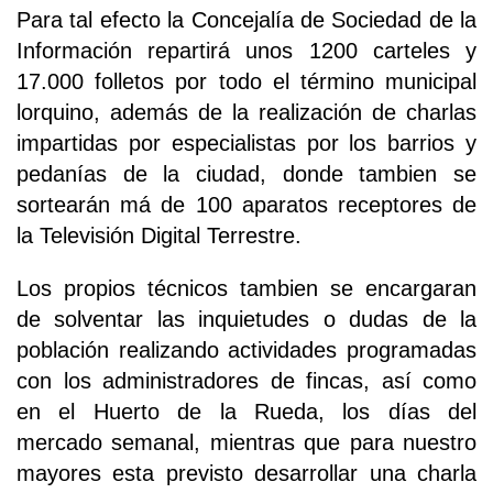
Para tal efecto la Concejalía de Sociedad de la
Información repartirá unos 1200 carteles y
17.000 folletos por todo el término municipal
lorquino, además de la realización de charlas
impartidas por especialistas por los barrios y
pedanías de la ciudad, donde tambien se
sortearán má de 100 aparatos receptores de
la Televisión Digital Terrestre.
Los propios técnicos tambien se encargaran
de solventar las inquietudes o dudas de la
población realizando actividades programadas
con los administradores de fincas, así como
en el Huerto de la Rueda, los días del
mercado semanal, mientras que para nuestro
mayores esta previsto desarrollar una charla