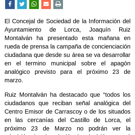
El Concejal de Sociedad de la Información del
Ayuntamiento de Lorca, Joaquín Ruiz
Montalván ha presentado esta mañana en
rueda de prensa la campaña de concienciación
ciudadana que desde su área se va desarrollar
en el termino municipal sobre el apagón
analógico previsto para el próximo 23 de
marzo.
Ruiz Montalván ha destacado que “todos los
ciudadanos que reciban señal analógica del
Centro Emisor de Carrascoy o de los situados
en las cercanías del Castillo de Lorca, el
próximo 23 de Marzo no podrán ver la