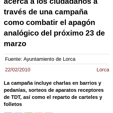
acerca a los ciudadanos a
través de una campaña
como combatir el apagón
analógico del próximo 23 de
marzo
Fuente:
Ayuntamiento de Lorca
22/02/2010
Lorca
La campaña incluye charlas en barrios y
pedanías, sorteos de aparatos receptores
de TDT, así como el reparto de carteles y
folletos