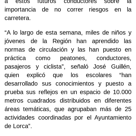
a estos futuros conductores sobre la
importancia de no correr riesgos en la
carretera.
“A lo largo de esta semana, miles de niños y
jóvenes de la Región han aprendido las
normas de circulación y las han puesto en
práctica como peatones, conductores,
pasajeros y ciclista”, señaló José Guillén,
quien explicó que los escolares “han
desarrollado sus conocimientos y puesto a
prueba sus reflejos en un espacio de 10.000
metros cuadrados distribuidos en diferentes
áreas temáticas, que agrupaban más de 25
actividades coordinadas por el Ayuntamiento
de Lorca”.