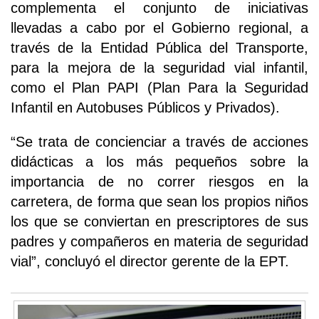
complementa el conjunto de iniciativas
llevadas a cabo por el Gobierno regional, a
través de la Entidad Pública del Transporte,
para la mejora de la seguridad vial infantil,
como el Plan PAPI (Plan Para la Seguridad
Infantil en Autobuses Públicos y Privados).
“Se trata de concienciar a través de acciones
didácticas a los más pequeños sobre la
importancia de no correr riesgos en la
carretera, de forma que sean los propios niños
los que se conviertan en prescriptores de sus
padres y compañeros en materia de seguridad
vial”, concluyó el director gerente de la EPT.