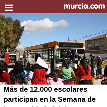
Más de 12.000 escolares
participan en la Semana de