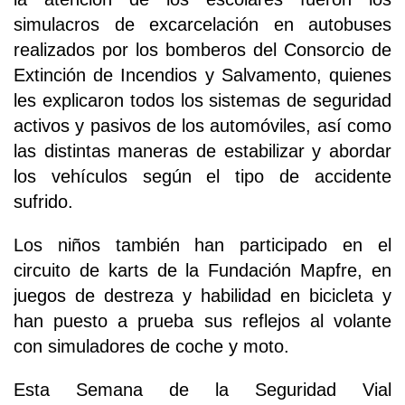
simulacros de excarcelación en autobuses
realizados por los bomberos del Consorcio de
Extinción de Incendios y Salvamento, quienes
les explicaron todos los sistemas de seguridad
activos y pasivos de los automóviles, así como
las distintas maneras de estabilizar y abordar
los vehículos según el tipo de accidente
sufrido.
Los niños también han participado en el
circuito de karts de la Fundación Mapfre, en
juegos de destreza y habilidad en bicicleta y
han puesto a prueba sus reflejos al volante
con simuladores de coche y moto.
Esta Semana de la Seguridad Vial