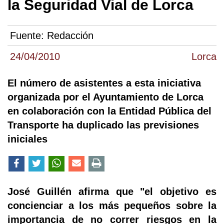
la Seguridad Vial de Lorca
Fuente:
Redacción
24/04/2010
Lorca
El número de asistentes a esta iniciativa
organizada por el Ayuntamiento de Lorca
en colaboración con la Entidad Pública del
Transporte ha duplicado las previsiones
iniciales
José Guillén afirma que "el objetivo es
concienciar a los más pequeños sobre la
importancia de no correr riesgos en la