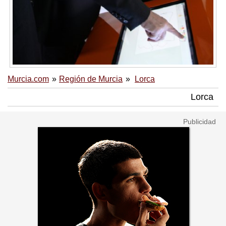
Murcia.com
Región de Murcia
Lorca
Lorca