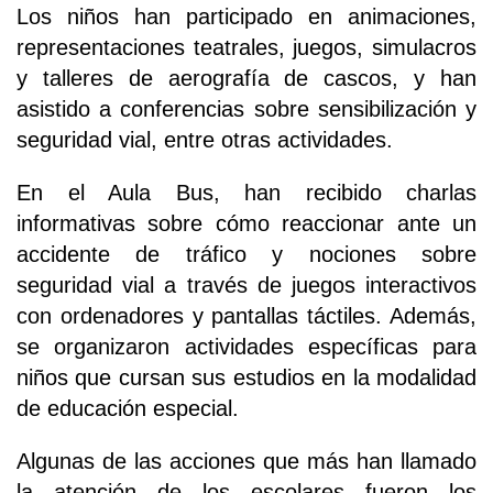
Los niños han participado en animaciones,
representaciones teatrales, juegos, simulacros
y talleres de aerografía de cascos, y han
asistido a conferencias sobre sensibilización y
seguridad vial, entre otras actividades.
En el Aula Bus, han recibido charlas
informativas sobre cómo reaccionar ante un
accidente de tráfico y nociones sobre
seguridad vial a través de juegos interactivos
con ordenadores y pantallas táctiles. Además,
se organizaron actividades específicas para
niños que cursan sus estudios en la modalidad
de educación especial.
Algunas de las acciones que más han llamado
la atención de los escolares fueron los