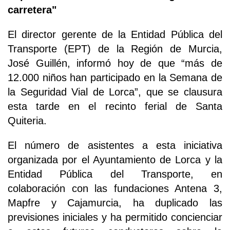
carretera"
El director gerente de la Entidad Pública del
Transporte (EPT) de la Región de Murcia,
José Guillén, informó hoy de que “más de
12.000 niños han participado en la Semana de
la Seguridad Vial de Lorca”, que se clausura
esta tarde en el recinto ferial de Santa
Quiteria.
El número de asistentes a esta iniciativa
organizada por el Ayuntamiento de Lorca y la
Entidad Pública del Transporte, en
colaboración con las fundaciones Antena 3,
Mapfre y Cajamurcia, ha duplicado las
previsiones iniciales y ha permitido concienciar