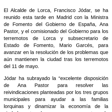
El Alcalde de Lorca, Francisco Jódar, se ha
reunido esta tarde en Madrid con la Ministra
de Fomento del Gobierno de España, Ana
Pastor, y el comisionado del Gobierno para los
terremotos de Lorca y subsecretario de
Estado de Fomento, Mario Garcés, para
avanzar en la resolución de los problemas que
aún mantienen la ciudad tras los terremotos
del 11 de mayo.
Jódar ha subrayado la “excelente disposición
de Ana Pastor para resolver las
reivindicaciones planteadas por los tres grupos
municipales para ayudar a las familias
lorquinas y dinamizar la economía de la