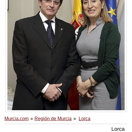
Murcia.com
Región de Murcia
Lorca
Lorca