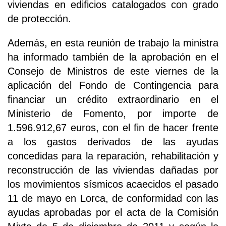
viviendas en edificios catalogados con grado
de protección.
Además, en esta reunión de trabajo la ministra
ha informado también de la aprobación en el
Consejo de Ministros de este viernes de la
aplicación del Fondo de Contingencia para
financiar un crédito extraordinario en el
Ministerio de Fomento, por importe de
1.596.912,67 euros, con el fin de hacer frente
a los gastos derivados de las ayudas
concedidas para la reparación, rehabilitación y
reconstrucción de las viviendas dañadas por
los movimientos sísmicos acaecidos el pasado
11 de mayo en Lorca, de conformidad con las
ayudas aprobadas por el acta de la Comisión