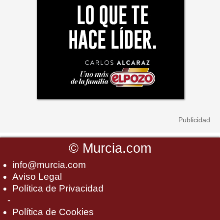
©
Murcia.com
info@murcia.com
Aviso Legal
Política de Privacidad
-
Política de Cookies