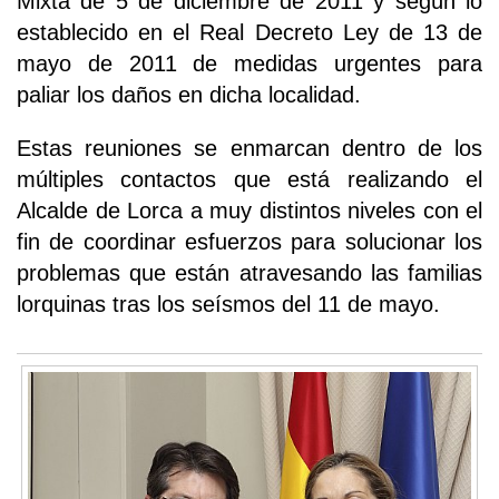
Mixta de 5 de diciembre de 2011 y según lo
establecido en el Real Decreto Ley de 13 de
mayo de 2011 de medidas urgentes para
paliar los daños en dicha localidad.
Estas reuniones se enmarcan dentro de los
múltiples contactos que está realizando el
Alcalde de Lorca a muy distintos niveles con el
fin de coordinar esfuerzos para solucionar los
problemas que están atravesando las familias
lorquinas tras los seísmos del 11 de mayo.