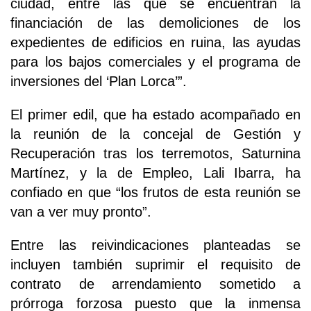
ciudad, entre las que se encuentran la
financiación de las demoliciones de los
expedientes de edificios en ruina, las ayudas
para los bajos comerciales y el programa de
inversiones del ‘Plan Lorca’”.
El primer edil, que ha estado acompañado en
la reunión de la concejal de Gestión y
Recuperación tras los terremotos, Saturnina
Martínez, y la de Empleo, Lali Ibarra, ha
confiado en que “los frutos de esta reunión se
van a ver muy pronto”.
Entre las reivindicaciones planteadas se
incluyen también suprimir el requisito de
contrato de arrendamiento sometido a
prórroga forzosa puesto que la inmensa