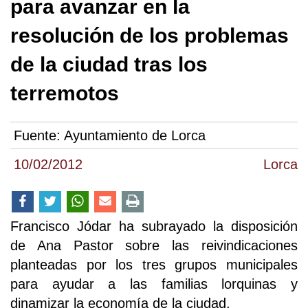
para avanzar en la
resolución de los problemas
de la ciudad tras los
terremotos
Fuente:
Ayuntamiento de Lorca
10/02/2012
Lorca
Francisco Jódar ha subrayado la disposición
de Ana Pastor sobre las reivindicaciones
planteadas por los tres grupos municipales
para ayudar a las familias lorquinas y
dinamizar la economía de la ciudad.