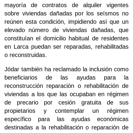
mayoría de contratos de alquiler vigentes
sobre viviendas dañadas por los seísmos no
reúnen esta condición, impidiendo así que un
elevado número de viviendas dañadas, que
constituían el domicilio habitual de residentes
en Larca puedan ser reparadas, rehabilitadas
o reconstruidas.
Jódar también ha reclamado la inclusión como
beneficiarios de las ayudas para la
reconstrucción reparación o rehabilitación de
viviendas a los que las ocupaban en régimen
de precario por cesión gratuita de sus
propietarios y contemplar un régimen
específico para las ayudas económicas
destinadas a la rehabilitación o reparación de