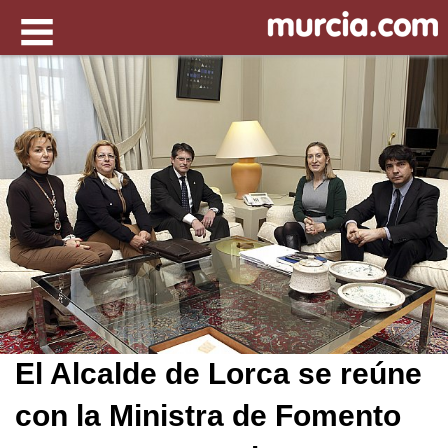
El Alcalde de Lorca se reúne
con la Ministra de Fomento