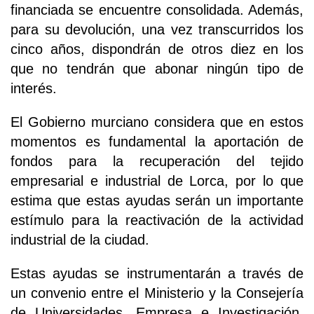
financiada se encuentre consolidada. Además,
para su devolución, una vez transcurridos los
cinco años, dispondrán de otros diez en los
que no tendrán que abonar ningún tipo de
interés.
El Gobierno murciano considera que en estos
momentos es fundamental la aportación de
fondos para la recuperación del tejido
empresarial e industrial de Lorca, por lo que
estima que estas ayudas serán un importante
estímulo para la reactivación de la actividad
industrial de la ciudad.
Estas ayudas se instrumentarán a través de
un convenio entre el Ministerio y la Consejería
de Universidades, Empresa e Investigación,