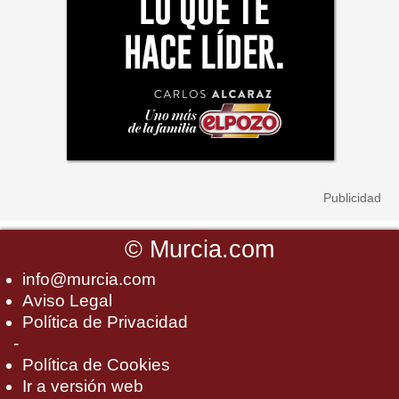
©
Murcia.com
info@murcia.com
Aviso Legal
Política de Privacidad
-
Política de Cookies
Ir a versión web