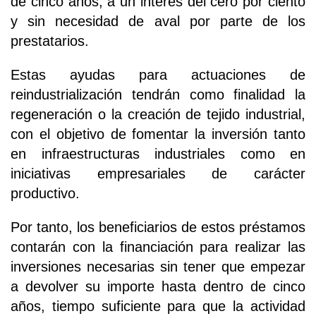
de cinco años, a un interés del cero por ciento
y sin necesidad de aval por parte de los
prestatarios.
Estas ayudas para actuaciones de
reindustrialización tendrán como finalidad la
regeneración o la creación de tejido industrial,
con el objetivo de fomentar la inversión tanto
en infraestructuras industriales como en
iniciativas empresariales de carácter
productivo.
Por tanto, los beneficiarios de estos préstamos
contarán con la financiación para realizar las
inversiones necesarias sin tener que empezar
a devolver su importe hasta dentro de cinco
años, tiempo suficiente para que la actividad