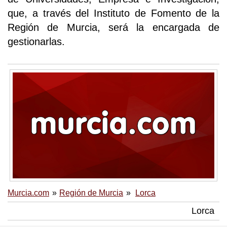
que, a través del Instituto de Fomento de la
Región de Murcia, será la encargada de
gestionarlas.
Murcia.com
Región de Murcia
Lorca
Lorca