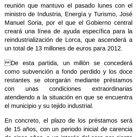
reunión que mantuvo el pasado lunes con el
ministro de Industria, Energía y Turismo, José
Manuel Soria, por el que el Gobierno central
creará una línea de ayuda específica para la
reindustrialización de Lorca, que ascenderá a
un total de 13 millones de euros para 2012.
De esta partida, un millón se concederá
como subvención a fondo perdido y los doce
restantes se otorgarán mediante préstamos
con unas condiciones extraordinarias
atendiendo a la situación en que se encuentra
el municipio y su tejido industrial.
En concreto, el plazo de los préstamos será
de 15 años, con un periodo inicial de carencia