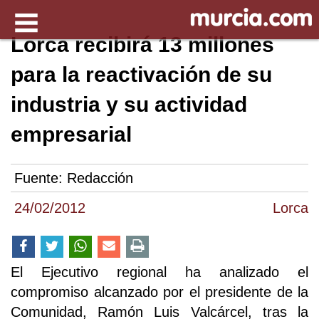
Lorca recibirá 13 millones
para la reactivación de su
industria y su actividad
empresarial
Fuente:
Redacción
24/02/2012
Lorca
El Ejecutivo regional ha analizado el
compromiso alcanzado por el presidente de la
Comunidad, Ramón Luis Valcárcel, tras la