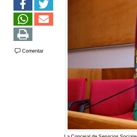
Comentar
La Concejal de Servicios Sociale