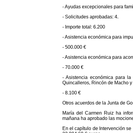
- Ayudas excepcionales para famil
- Solicitudes aprobadas: 4.
- Importe total: 6.200
- Asistencia económica para impu
- 500.000 €
- Asistencia económica para acon
- 70.000 €
- Asistencia económica para la 
Quincalleros, Rincón de Macho y
- 8.100 €
Otros acuerdos de la Junta de Go
María del Carmen Ruiz ha info
mañana ha aprobado las mociones 
En el capítulo de Intervención se