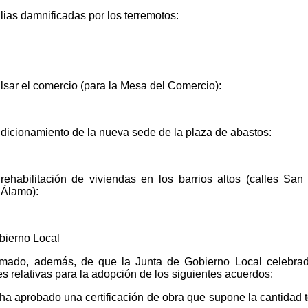
ias damnificadas por los terremotos:
lsar el comercio (para la Mesa del Comercio):
dicionamiento de la nueva sede de la plaza de abastos:
rehabilitación de viviendas en los barrios altos (calles San
 Álamo):
bierno Local
rmado, además, de que la Junta de Gobierno Local celebrad
relativas para la adopción de los siguientes acuerdos:
 ha aprobado una certificación de obra que supone la cantidad t