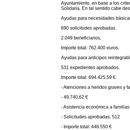
Ayuntamiento, en base a los crit
Solidaria. En tal sentido cabe des
Ayudas para necesidades básica
690 solicitudes aprobadas.
2.049 beneficiarios.
Importe total: 762.400 euros.
Ayudas para anticipos reintegrabl
531 expedientes aprobados.
Importe total: 694.425,59 €.
- Atenciones a heridos graves y f
- 49.740,62 €
- Asistencia económica a familia
- Solicitudes aprobadas: 512
- Importe total: 446.550 €